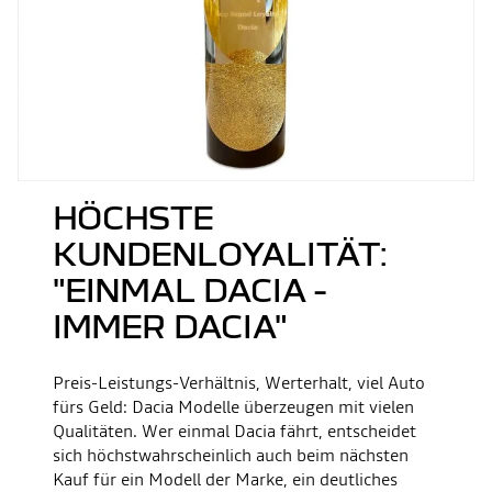
HÖCHSTE
KUNDENLOYALITÄT:
"EINMAL DACIA -
IMMER DACIA"
Preis-Leistungs-Verhältnis, Werterhalt, viel Auto
fürs Geld: Dacia Modelle überzeugen mit vielen
Qualitäten. Wer einmal Dacia fährt, entscheidet
sich höchstwahrscheinlich auch beim nächsten
Kauf für ein Modell der Marke, ein deutliches