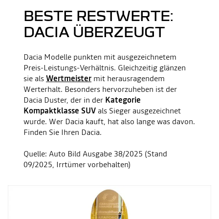
BESTE RESTWERTE:
DACIA ÜBERZEUGT
Dacia Modelle punkten mit ausgezeichnetem
Preis-Leistungs-Verhältnis. Gleichzeitig glänzen
sie als
Wertmeister
mit herausragendem
Werterhalt. Besonders hervorzuheben ist der
Dacia Duster, der in der
Kategorie
Kompaktklasse SUV
als Sieger ausgezeichnet
wurde. Wer Dacia kauft, hat also lange was davon.
Finden Sie Ihren Dacia.
Quelle: Auto Bild Ausgabe 38/2025 (Stand
09/2025, Irrtümer vorbehalten)