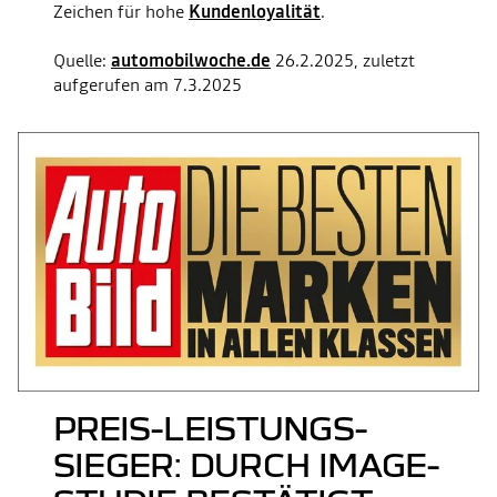
Zeichen für hohe
Kundenloyalität
.
Quelle:
automobilwoche.de
26.2.2025, zuletzt
aufgerufen am 7.3.2025
PREIS-LEISTUNGS-
SIEGER: DURCH IMAGE-