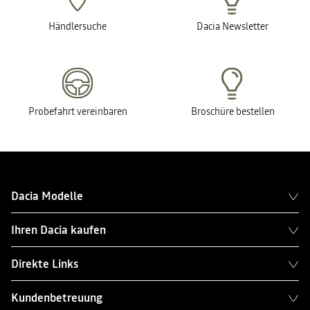
Händlersuche
Dacia Newsletter
Probefahrt vereinbaren
Broschüre bestellen
Dacia Modelle
Ihren Dacia kaufen
Direkte Links
Kundenbetreuung