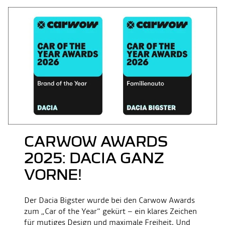
CARWOW AWARDS
2025: DACIA GANZ
VORNE!
Der Dacia Bigster wurde bei den Carwow Awards
zum „Car of the Year“ gekürt – ein klares Zeichen
für mutiges Design und maximale Freiheit. Und