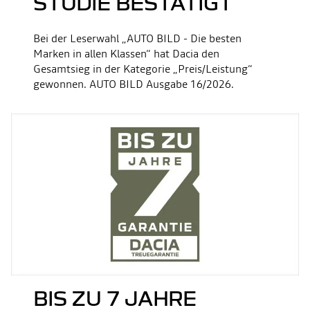
STUDIE BESTÄTIGT
Bei der Leserwahl „AUTO BILD - Die besten
Marken in allen Klassen“ hat Dacia den
Gesamtsieg in der Kategorie „Preis/Leistung“
gewonnen. AUTO BILD Ausgabe 16/2026.
BIS ZU 7 JAHRE