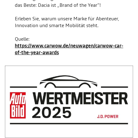
das Beste: Dacia ist „Brand of the Year“!
Erleben Sie, warum unsere Marke für Abenteuer,
Innovation und smarte Mobilität steht.
Quelle:
https://www.carwow.de/neuwagen/carwow-car-
of-the-year-awards