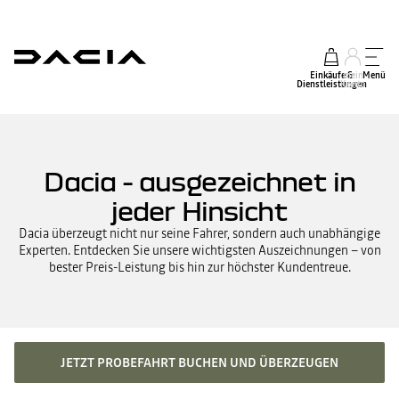
Einkäufe &
mein
Menü
Dienstleistungen
Konto
Dacia - ausgezeichnet in
jeder Hinsicht
Dacia überzeugt nicht nur seine Fahrer, sondern auch unabhängige
Experten. Entdecken Sie unsere wichtigsten Auszeichnungen – von
bester Preis-Leistung bis hin zur höchster Kundentreue.
JETZT PROBEFAHRT BUCHEN UND ÜBERZEUGEN