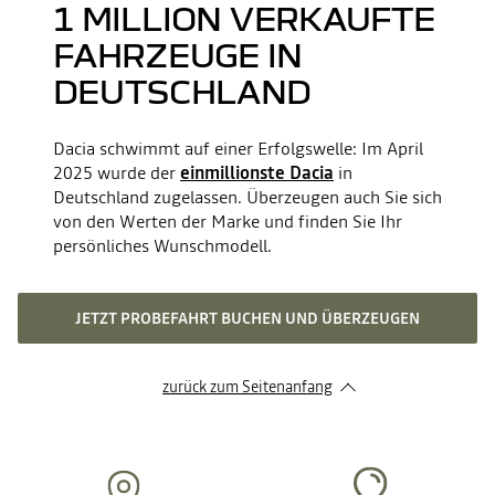
1 MILLION VERKAUFTE
FAHRZEUGE IN
DEUTSCHLAND
Dacia schwimmt auf einer Erfolgswelle: Im April
2025 wurde der
einmillionste Dacia
in
Deutschland zugelassen. Überzeugen auch Sie sich
von den Werten der Marke und finden Sie Ihr
persönliches Wunschmodell.
JETZT PROBEFAHRT BUCHEN UND ÜBERZEUGEN
zurück zum Seitenanfang