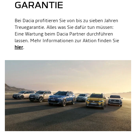
GARANTIE
Bei Dacia profitieren Sie von bis zu sieben Jahren
Treuegarantie. Alles was Sie dafür tun müssen:
Eine Wartung beim Dacia Partner durchführen
lassen. Mehr Informationen zur Aktion finden Sie
hier
.