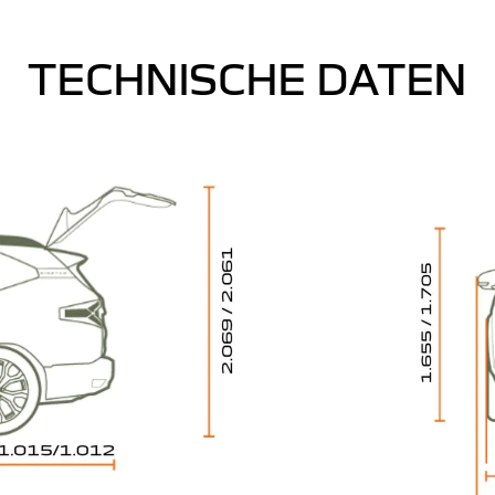
TECHNISCHE DATEN