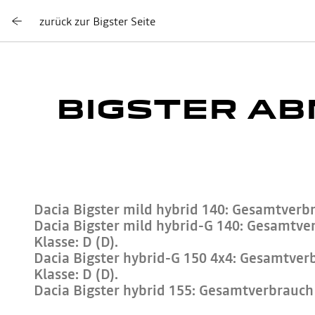
zurück zur Bigster Seite
BIGSTER A
Dacia Bigster mild hybrid 140: Gesamtverbr
Dacia Bigster mild hybrid-G 140: Gesamtver
Klasse: D (D).
Dacia Bigster hybrid-G 150 4x4: Gesamtverb
Klasse: D (D).
Dacia Bigster hybrid 155: Gesamtverbrauch 