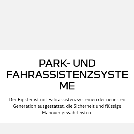
PARK- UND
FAHRASSISTENZSYSTE
ME
Der Bigster ist mit Fahrassistenzsystemen der neuesten
Generation ausgestattet, die Sicherheit und flüssige
Manöver gewährleisten.