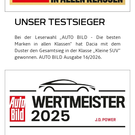
UNSER TESTSIEGER
Bei der Leserwahl „AUTO BILD - Die besten
Marken in allen Klassen“ hat Dacia mit dem
Duster den Gesamtsieg in der Klasse „Kleine SUV“
gewonnen. AUTO BILD Ausgabe 16/2026.