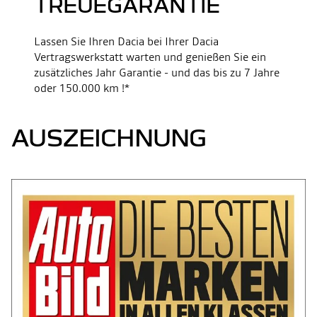
TREUEGARANTIE
Lassen Sie Ihren Dacia bei Ihrer Dacia
Vertragswerkstatt warten und genießen Sie ein
zusätzliches Jahr Garantie - und das bis zu 7 Jahre
oder 150.000 km !*
AUSZEICHNUNG