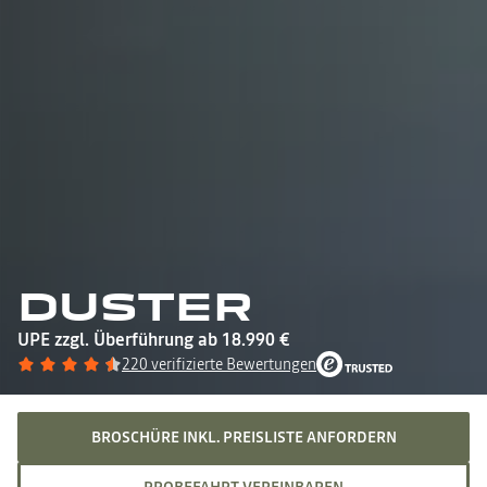
DUSTER
UPE zzgl. Überführung ab 18.990 €
220 verifizierte Bewertungen
BROSCHÜRE INKL. PREISLISTE ANFORDERN