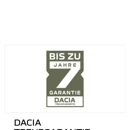
DACIA