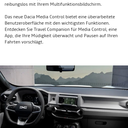
reibungslos mit Ihrem Multifunktionsbildschirm.
Das neue Dacia Media Control bietet eine überarbeitete
Benutzeroberfläche mit den wichtigsten Funktionen.
Entdecken Sie Travel Companion für Media Control, eine
App, die Ihre Müdigkeit überwacht und Pausen auf Ihren
Fahrten vorschlägt.