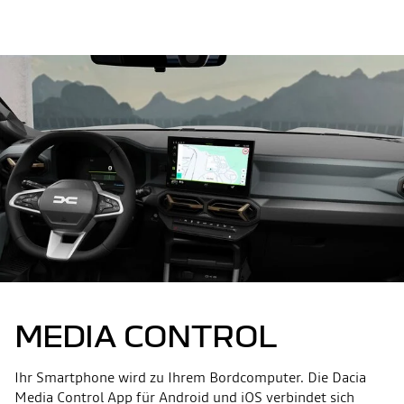
MEDIA CONTROL
Ihr Smartphone wird zu Ihrem Bordcomputer. Die Dacia
Media Control App für Android und iOS verbindet sich