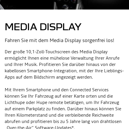
MEDIA DISPLAY
Fahren Sie mit dem Media Display sorgenfrei los!
Der große 10,1-Zoll-Touchscreen des Media Display
ermöglicht Ihnen eine mühelose Verwaltung Ihrer Anrufe
und Ihrer Musik. Profitieren Sie darüber hinaus von der
kabellosen Smartphone-Integration, mit der Ihre Lieblings-
Apps auf dem Bildschirm angezeigt werden.
Mit Ihrem Smartphone und den Connected Services
können Sie Ihr Fahrzeug auf einer Karte orten und die
Lichthupe oder Hupe remote betätigen, um Ihr Fahrzeug
auf einem Parkplatz zu finden. Darüber hinaus können Sie
Ihren Kilometerstand und die verbleibende Reichweite
abrufen und profitieren bis zu 5 Jahre lang von drahtlosen
„Over-the-Air“ Software-Updates*.