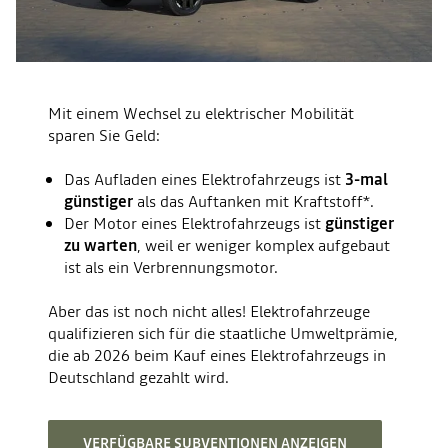
Mit einem Wechsel zu elektrischer Mobilität
sparen Sie Geld:
Das Aufladen eines Elektrofahrzeugs ist
3-mal
günstiger
als das Auftanken mit Kraftstoff*.
Der Motor eines Elektrofahrzeugs ist
günstiger
zu warten
, weil er weniger komplex aufgebaut
ist als ein Verbrennungsmotor.
Aber das ist noch nicht alles! Elektrofahrzeuge
qualifizieren sich für die staatliche Umweltprämie,
die ab 2026 beim Kauf eines Elektrofahrzeugs in
Deutschland gezahlt wird.
VERFÜGBARE SUBVENTIONEN ANZEIGEN