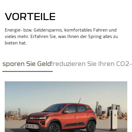
VORTEILE
Energie- bzw. Geldersparnis, komfortables Fahren und
vieles mehr. Erfahren Sie, was Ihnen der Spring alles zu
bieten hat.
sparen Sie Geld!
reduzieren Sie Ihren CO