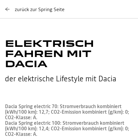
zurück zur Spring Seite
ELEKTRISCH
FAHREN MIT
DACIA
der elektrische Lifestyle mit Dacia
Dacia Spring electric 70: Stromverbrauch kombiniert
(kWh/100 km): 12,7; CO2-Emission kombiniert (g/km): 0;
CO2-Klasse: A.
Dacia Spring electric 100: Stromverbrauch kombiniert
(kWh/100 km): 12,4; CO2-Emission kombiniert (g/km): 0;
CO2-Klasse: A.