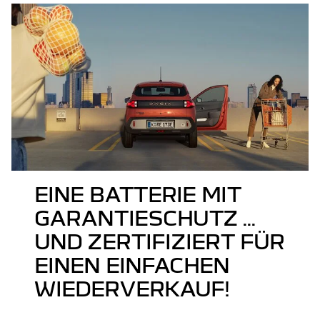
EINE BATTERIE MIT
GARANTIESCHUTZ ...
UND ZERTIFIZIERT FÜR
EINEN EINFACHEN
WIEDERVERKAUF!