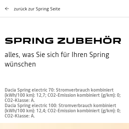
zurück zur Spring Seite
SPRING ZUBEHÖR
alles, was Sie sich für Ihren Spring
wünschen
Dacia Spring electric 70: Stromverbrauch kombiniert
(kWh/100 km): 12,7; CO2-Emission kombiniert (g/km): 0;
CO2-Klasse: A.
Dacia Spring electric 100: Stromverbrauch kombiniert
(kWh/100 km): 12,4; CO2-Emission kombiniert (g/km): 0;
CO2-Klasse: A.