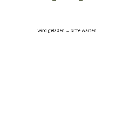
wird geladen ... bitte warten.