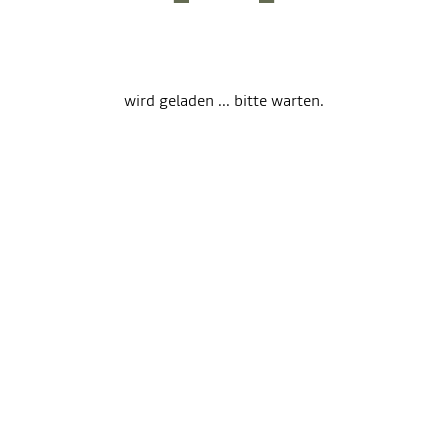
wird geladen ... bitte warten.