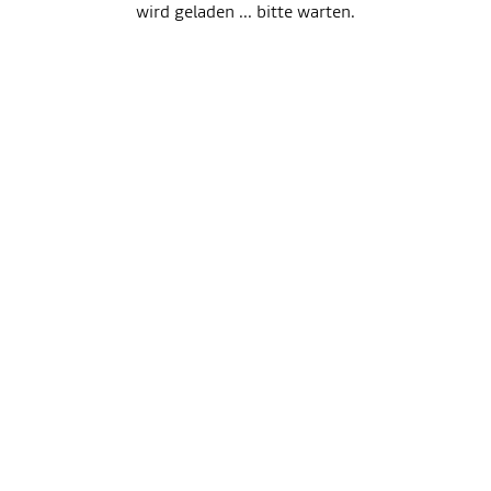
wird geladen ... bitte warten.