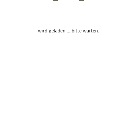
wird geladen ... bitte warten.