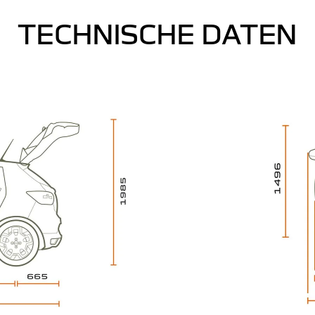
TECHNISCHE DATEN