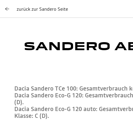
zurück zur Sandero Seite
SANDERO A
Dacia Sandero TCe 100: Gesamtverbrauch kom
Dacia Sandero Eco-G 120: Gesamtverbrauch k
(D).
Dacia Sandero Eco-G 120 auto: Gesamtverbra
Klasse: C (D).