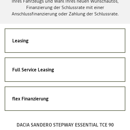
Ihres Fahrzeugs und Wahl Ihres neuen Wunschautos,
Finanzierung der Schlussrate mit einer
Anschlussfinanzierung oder Zahlung der Schlussrate.
Leasing
Full Service Leasing
flex Finanzierung
DACIA SANDERO STEPWAY ESSENTIAL TCE 90