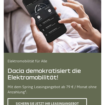
Elektromobilität für Alle
Dacia demokratisiert die
Elektromobilität!
Mit dem Spring Leasingangebot ab 79 € / Monat ohne
Anzahlung¹.
SICHERN SIE JETZT IHR LEASINGANGEBOT