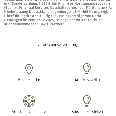
inkl. Sonderzahlung: 1.896 €. Ein Kilometer-Leasingangebot von
Mobilize Financial Services, Geschäftsbereich der RCI Banque S.A.
Niederlassung Deutschland, Jagenbergstr. 1, 41468 Neuss, zzgl.
Überführungskosten. Gültig für Leasingverträge von Dacia
Neuwagen bis zum 22.12.2025, solange der Vorrat reicht. Bei
allen teilnehmenden Dacia Partnern.
zurück zum Seitenanfang
Händlersuche
Dacia Newsletter
Probefahrt vereinbaren
Broschüre bestellen