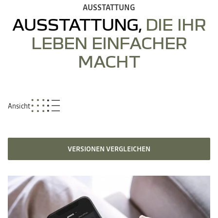
AUSSTATTUNG
AUSSTATTUNG,
DIE IHR
LEBEN EINFACHER
MACHT
Ansicht
VERSIONEN VERGLEICHEN