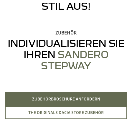
STIL AUS!
ZUBEHÖR
INDIVIDUALISIEREN SIE
IHREN
SANDERO
STEPWAY
ZUBEHÖRBROSCHÜRE ANFORDERN
THE ORIGINALS DACIA STORE ZUBEHÖR