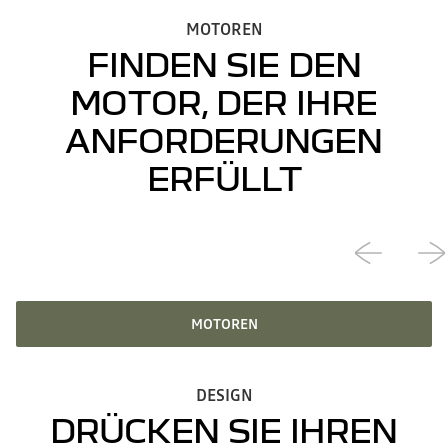
MOTOREN
FINDEN SIE DEN
MOTOR, DER IHRE
ANFORDERUNGEN
ERFÜLLT
MOTOREN
DESIGN
DRÜCKEN SIE IHREN