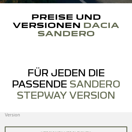
PREISE UND
VERSIONEN
DACIA
SANDERO
FÜR JEDEN DIE
PASSENDE
SANDERO
STEPWAY VERSION
Version