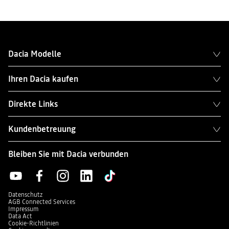
Dacia Modelle
Ihren Dacia kaufen
Direkte Links
Kundenbetreuung
Bleiben Sie mit Dacia verbunden
Datenschutz
AGB Connected Services
Impressum
Data Act
Cookie-Richtlinien