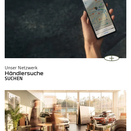
Unser Netzwerk
Händlersuche
SUCHEN