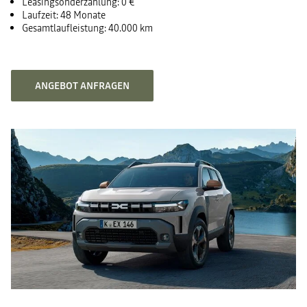
Leasingsonderzahlung: 0 €
Laufzeit: 48 Monate
Gesamtlaufleistung: 40.000 km
ANGEBOT ANFRAGEN