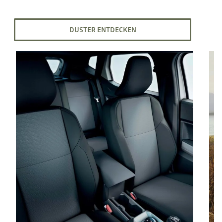
DUSTER ENTDECKEN