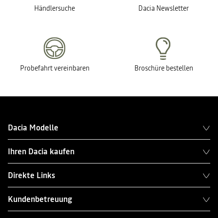
Händlersuche
Dacia Newsletter
Probefahrt vereinbaren
Broschüre bestellen
Dacia Modelle
Ihren Dacia kaufen
Direkte Links
Kundenbetreuung