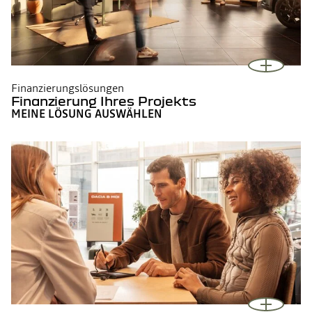
Finanzierungslösungen
Finanzierung Ihres Projekts
MEINE LÖSUNG AUSWÄHLEN