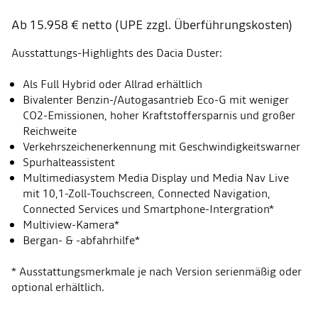
Ab 15.958 € netto (UPE zzgl. Überführungskosten)
Ausstattungs-Highlights des Dacia Duster:
Als Full Hybrid oder Allrad erhältlich
Bivalenter Benzin-/Autogasantrieb Eco-G mit weniger
CO2-Emissionen, hoher Kraftstoffersparnis und großer
Reichweite
Verkehrszeichenerkennung mit Geschwindigkeitswarner
Spurhalteassistent
Multimediasystem Media Display und Media Nav Live
mit 10,1-Zoll-Touchscreen, Connected Navigation,
Connected Services und Smartphone-Intergration*
Multiview-Kamera*
Bergan- & -abfahrhilfe*
* Ausstattungsmerkmale je nach Version serienmäßig oder
optional erhältlich.