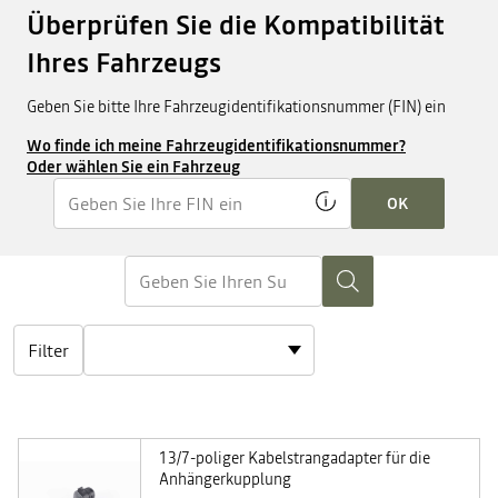
Überprüfen Sie die Kompatibilität
Ihres Fahrzeugs
Geben Sie bitte Ihre Fahrzeugidentifikationsnummer (FIN) ein
Wo finde ich meine Fahrzeugidentifikationsnummer?
Oder wählen Sie ein Fahrzeug
OK
Filter
13/7-poliger Kabelstrangadapter für die
Anhängerkupplung