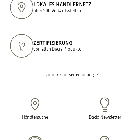
LOKALES HÄNDLERNETZ
über 500 Verkaufsstellen
ZERTIFIZIERUNG
von allen Dacia Produkten
zurück zum Seitenanfang
Händlersuche
Dacia Newsletter