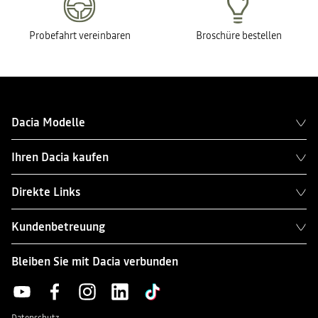
Probefahrt vereinbaren
Broschüre bestellen
Dacia Modelle
Ihren Dacia kaufen
Direkte Links
Kundenbetreuung
Bleiben Sie mit Dacia verbunden