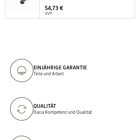
54,73 €
UVP
EINJÄHRIGE GARANTIE
Teile und Arbeit
QUALITÄT
Dacia Kompetenz und Qualität