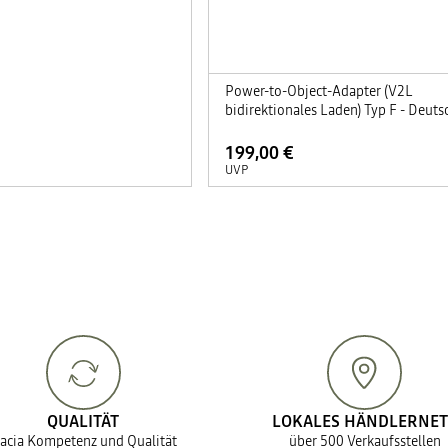
Power-to-Object-Adapter (V2L
bidirektionales Laden) Typ F - Deuts
199,00 €
UVP
QUALITÄT
LOKALES HÄNDLERNET
acia Kompetenz und Qualität
über 500 Verkaufsstellen