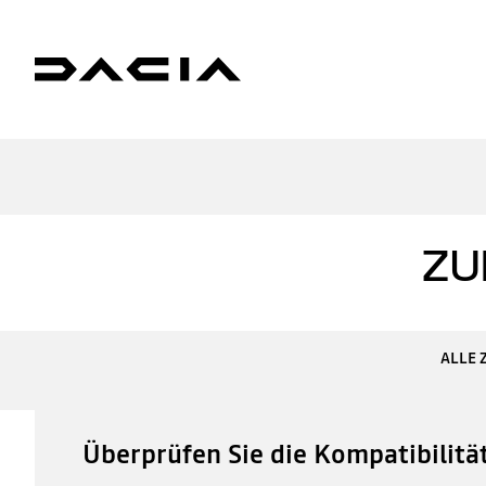
ZU
ALLE 
Überprüfen Sie die Kompatibilitä