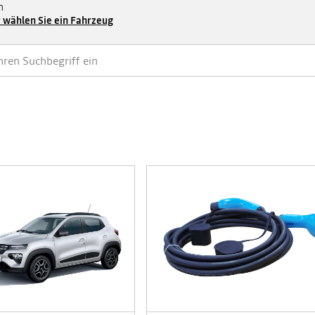
n
 wählen Sie ein Fahrzeug