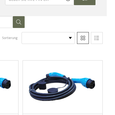
Sortierung