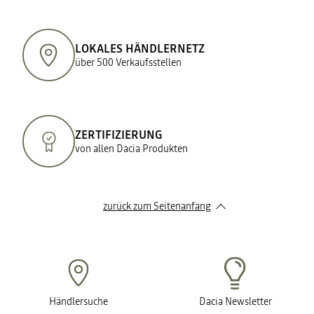
LOKALES HÄNDLERNETZ
über 500 Verkaufsstellen
ZERTIFIZIERUNG
von allen Dacia Produkten
zurück zum Seitenanfang
Händlersuche
Dacia Newsletter