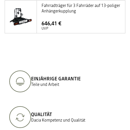
Fahrradträger für 3 Fahrräder auf 13-poliger
Anhängerkupplung
646,41 €
UVP
EINJÄHRIGE GARANTIE
Teile und Arbeit
QUALITÄT
Dacia Kompetenz und Qualität