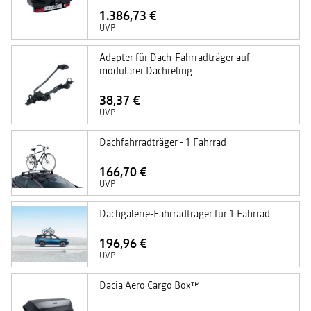
1.386,73 €
UVP
Adapter für Dach-Fahrradträger auf
modularer Dachreling
38,37 €
UVP
Dachfahrradträger - 1 Fahrrad
166,70 €
UVP
Dachgalerie-Fahrradträger für 1 Fahrrad
196,96 €
UVP
Dacia Aero Cargo Box™