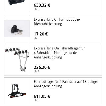
638,32 €
UVP
Express Hang On Fahrradträger-
Diebstahlsicherung
17,20 €
UVP
Express Hang-On Fahrradträger für
4 Fahrräder – Montage auf der
Anhängerkupplung
226,20 €
UVP
Fahrradträger für 2 Fahrräder auf 13-poliger
Anhängerkupplung
611,05 €
UVP