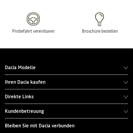
Probefahrt vereinbaren
Broschüre bestellen
Dacia Modelle
Ihren Dacia kaufen
Direkte Links
Kundenbetreuung
Bleiben Sie mit Dacia verbunden