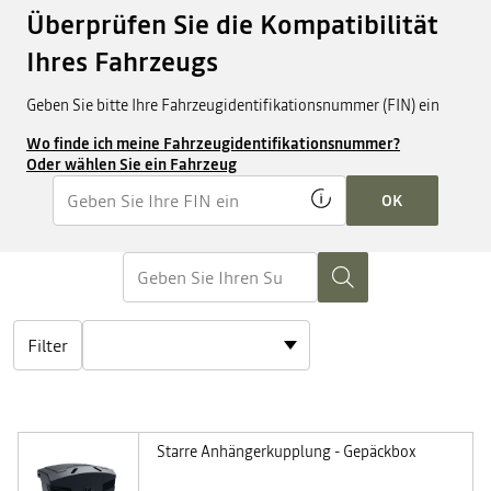
Überprüfen Sie die Kompatibilität
Ihres Fahrzeugs
Geben Sie bitte Ihre Fahrzeugidentifikationsnummer (FIN) ein
Wo finde ich meine Fahrzeugidentifikationsnummer?
Oder wählen Sie ein Fahrzeug
OK
Filter
Starre Anhängerkupplung - Gepäckbox