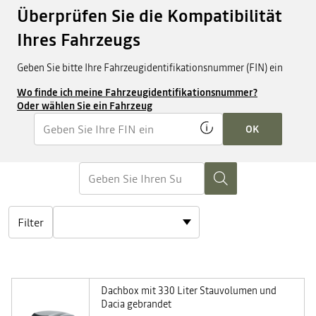
Überprüfen Sie die Kompatibilität
Ihres Fahrzeugs
Geben Sie bitte Ihre Fahrzeugidentifikationsnummer (FIN) ein
Wo finde ich meine Fahrzeugidentifikationsnummer?
Oder wählen Sie ein Fahrzeug
OK
Filter
Dachbox mit 330 Liter Stauvolumen und
Dacia gebrandet