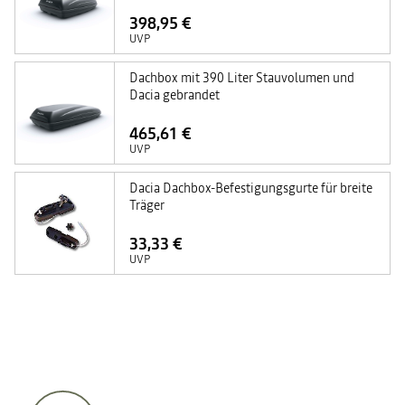
398,95 €
UVP
Dachbox mit 390 Liter Stauvolumen und
Dacia gebrandet
465,61 €
UVP
Dacia Dachbox-Befestigungsgurte für breite
Träger
33,33 €
UVP