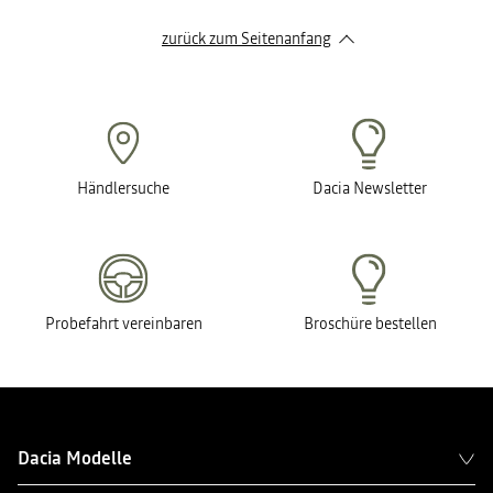
zurück zum Seitenanfang
Händlersuche
Dacia Newsletter
Probefahrt vereinbaren
Broschüre bestellen
Dacia Modelle