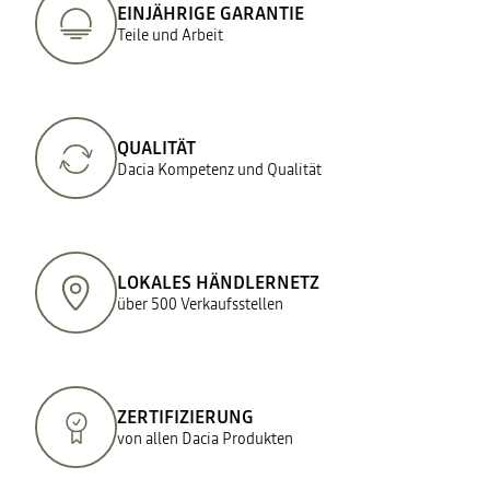
EINJÄHRIGE GARANTIE
Teile und Arbeit
QUALITÄT
Dacia Kompetenz und Qualität
LOKALES HÄNDLERNETZ
über 500 Verkaufsstellen
ZERTIFIZIERUNG
von allen Dacia Produkten