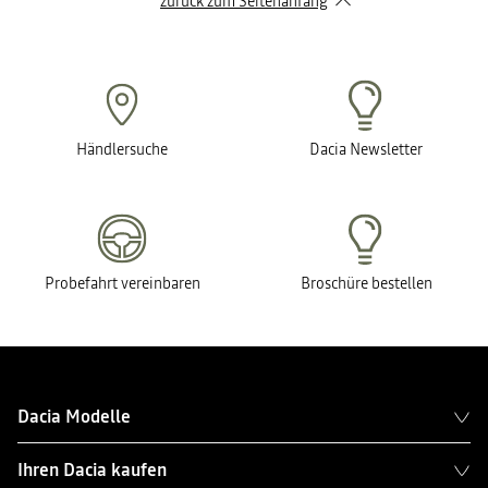
zurück zum Seitenanfang
Händlersuche
Dacia Newsletter
Probefahrt vereinbaren
Broschüre bestellen
Dacia Modelle
Ihren Dacia kaufen