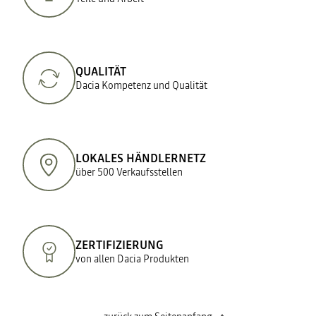
QUALITÄT
Dacia Kompetenz und Qualität
LOKALES HÄNDLERNETZ
über 500 Verkaufsstellen
ZERTIFIZIERUNG
von allen Dacia Produkten