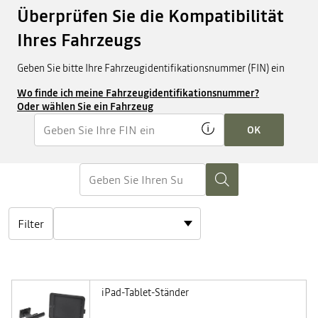
Überprüfen Sie die Kompatibilität
Ihres Fahrzeugs
Geben Sie bitte Ihre Fahrzeugidentifikationsnummer (FIN) ein
Wo finde ich meine Fahrzeugidentifikationsnummer?
Oder wählen Sie ein Fahrzeug
OK
Filter
iPad-Tablet-Ständer