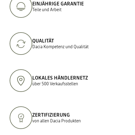
EINJÄHRIGE GARANTIE
Teile und Arbeit
QUALITÄT
Dacia Kompetenz und Qualität
LOKALES HÄNDLERNETZ
über 500 Verkaufsstellen
ZERTIFIZIERUNG
von allen Dacia Produkten