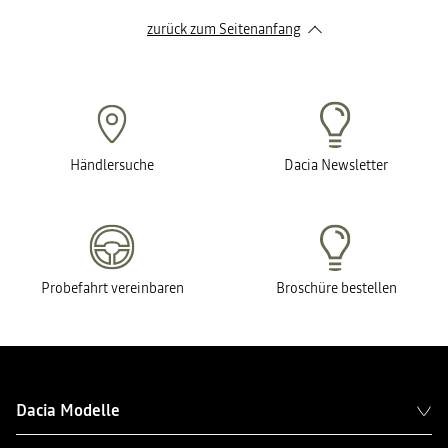
zurück zum Seitenanfang
Händlersuche
Dacia Newsletter
Probefahrt vereinbaren
Broschüre bestellen
Dacia Modelle