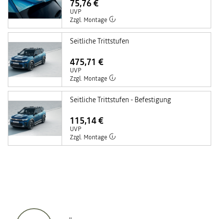
75,76 €
UVP
Zzgl. Montage
Seitliche Trittstufen
475,71 €
UVP
Zzgl. Montage
Seitliche Trittstufen - Befestigung
115,14 €
UVP
Zzgl. Montage