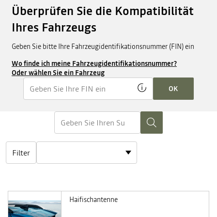
Überprüfen Sie die Kompatibilität
Ihres Fahrzeugs
Geben Sie bitte Ihre Fahrzeugidentifikationsnummer (FIN) ein
Wo finde ich meine Fahrzeugidentifikationsnummer?
Oder wählen Sie ein Fahrzeug
OK
Filter
Haifischantenne