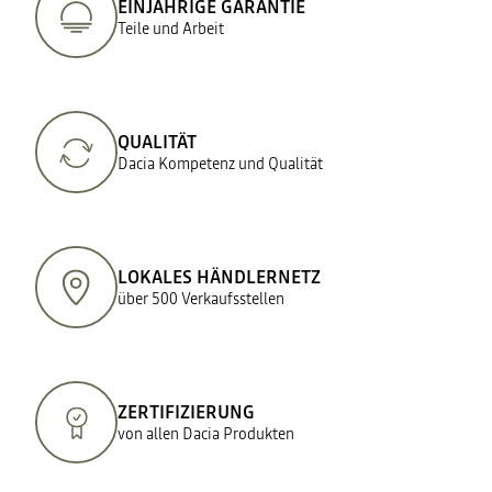
EINJÄHRIGE GARANTIE
Teile und Arbeit
QUALITÄT
Dacia Kompetenz und Qualität
LOKALES HÄNDLERNETZ
über 500 Verkaufsstellen
ZERTIFIZIERUNG
von allen Dacia Produkten