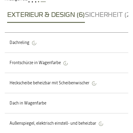
EXTERIEUR & DESIGN (6)
SICHERHEIT (2
Dachreling
Frontschürze in Wagenfarbe
Heckscheibe beheizbar mit Scheibenwischer
Dach in Wagenfarbe
Außenspiegel, elektrisch einstell- und beheizbar