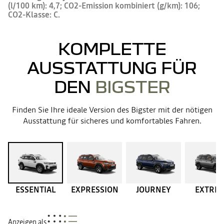
(l/100 km): 4,7; CO2-Emission kombiniert (g/km): 106;
CO2-Klasse: C.
KOMPLETTE
AUSSTATTUNG FÜR
DEN
BIGSTER
Finden Sie Ihre ideale Version des Bigster mit der nötigen
Ausstattung für sicheres und komfortables Fahren.
ESSENTIAL
EXPRESSION
JOURNEY
EXTRE
Anzeigen als