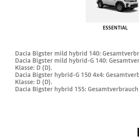
ESSENTIAL
Dacia Bigster mild hybrid 140: Gesamtverbr
Dacia Bigster mild hybrid-G 140: Gesamtver
Klasse: D (D).
Dacia Bigster hybrid-G 150 4x4: Gesamtverb
Klasse: D (D).
Dacia Bigster hybrid 155: Gesamtverbrauch 