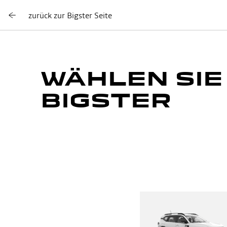
zurück zur Bigster Seite
WÄHLEN SIE
BIGSTER