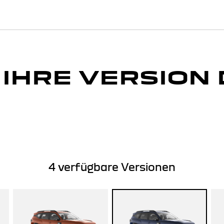
 IHRE VERSION
4
verfügbare Versionen