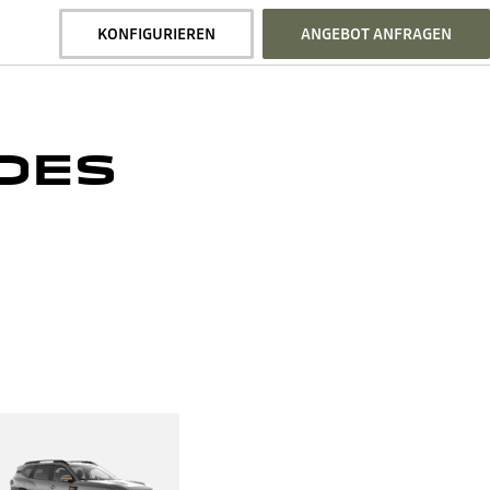
KONFIGURIEREN
ANGEBOT ANFRAGEN
 DES