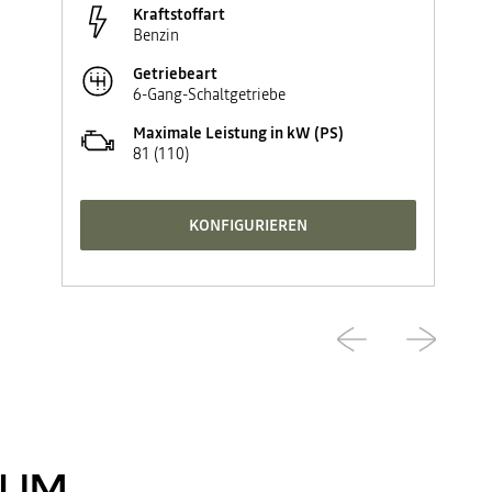
Kraftstoffart
Benzin
Getriebeart
6-Gang-Schaltgetriebe
Maximale Leistung in kW (PS)
81 (110)
KONFIGURIEREN
ZUM