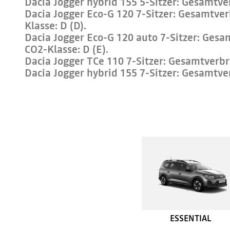
Dacia Jogger hybrid 155 5-Sitzer: Gesamtve
Dacia Jogger Eco-G 120 7-Sitzer: Gesamtver
Klasse: D (D).
Dacia Jogger Eco-G 120 auto 7-Sitzer: Gesam
CO2-Klasse: D (E).
Dacia Jogger TCe 110 7-Sitzer: Gesamtverbr
Dacia Jogger hybrid 155 7-Sitzer: Gesamtve
ESSENTIAL