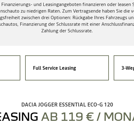
 Finanzierungs- und Leasingangeboten finanzieren oder leasen S
schauto zu niedrigen Raten. Zum Vertragsende haben Sie die v
gsfreiheit zwischen drei Optionen: Rückgabe Ihres Fahrzeugs un
hautos, Finanzierung der Schlussrate mit einer Anschlussfinan
Zahlung der Schlussrate.
Full Service Leasing
3-Weg
DACIA JOGGER ESSENTIAL ECO-G 120
EASING
AB 119 € / MON