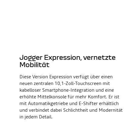
Jogger Expression, vernetzte
Mobilität
Diese Version Expression verfügt über einen
neuen zentralen 10,1-Zoll-Touchscreen mit
kabelloser Smartphone-Integration und eine
erhöhte Mittelkonsole für mehr Komfort. Er ist
mit Automatikgetriebe und E-Shifter erhältlich
und verbindet dabei Schlichtheit und Modernität
in jedem Detail.