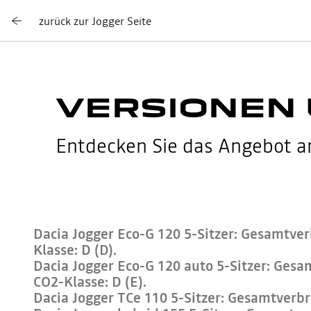
zurück zur Jogger Seite
VERSIONEN 
Entdecken Sie das Angebot an
Dacia Jogger Eco-G 120 5-Sitzer: Gesamtver
Klasse: D (D).
Dacia Jogger Eco-G 120 auto 5-Sitzer: Gesam
CO2-Klasse: D (E).
Dacia Jogger TCe 110 5-Sitzer: Gesamtverbr