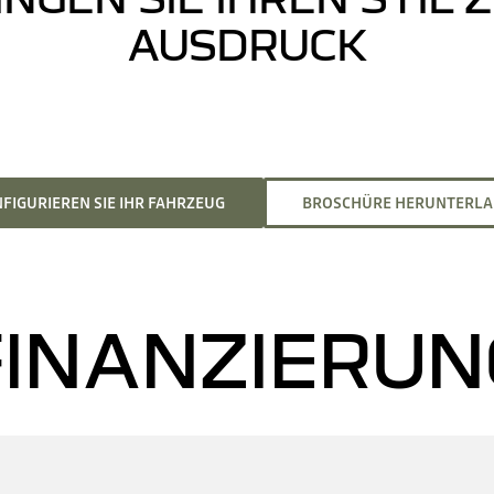
AUSDRUCK
FIGURIEREN SIE IHR FAHRZEUG
BROSCHÜRE HERUNTERL
FINANZIERUN