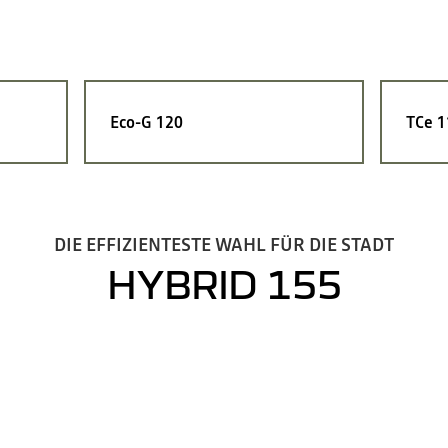
Eco-G 120
TCe 1
DIE EFFIZIENTESTE WAHL FÜR DIE STADT
HYBRID 155