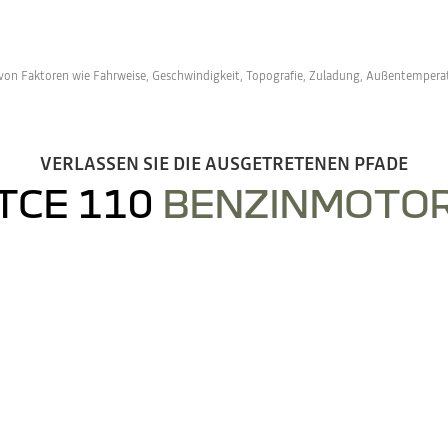
on Faktoren wie Fahrweise, Geschwindigkeit, Topografie, Zuladung, Außentemperat
VERLASSEN SIE DIE AUSGETRETENEN PFADE
TCE 110
BENZINMOTO