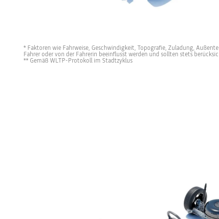
* Faktoren wie Fahrweise, Geschwindigkeit, Topografie, Zuladung, Außente
Fahrer oder von der Fahrerin beeinflusst werden und sollten stets berücksi
** Gemäß WLTP-Protokoll im Stadtzyklus