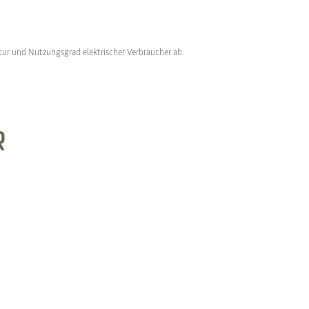
ur und Nutzungsgrad elektrischer Verbraucher ab.
R