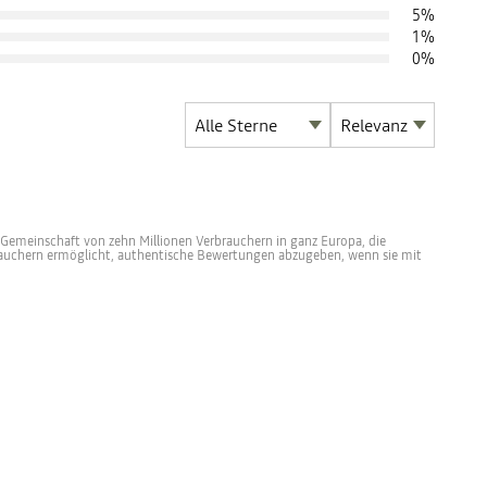
5
%
1
%
0
%
 Gemeinschaft von zehn Millionen Verbrauchern in ganz Europa, die
rbrauchern ermöglicht, authentische Bewertungen abzugeben, wenn sie mit