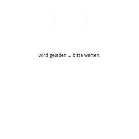
wird geladen ... bitte warten.