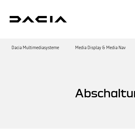
Dacia Multimediasysteme
Media Display & Media Nav
Abschaltu