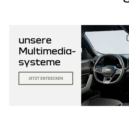
unsere
Multimedia-
systeme
JETZT ENTDECKEN