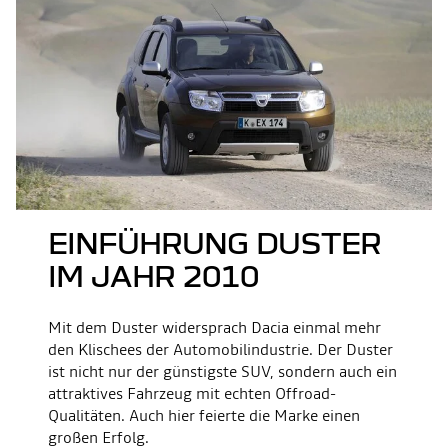
EINFÜHRUNG DUSTER
IM JAHR 2010
Mit dem Duster widersprach Dacia einmal mehr
den Klischees der Automobilindustrie. Der Duster
ist nicht nur der günstigste SUV, sondern auch ein
attraktives Fahrzeug mit echten Offroad-
Qualitäten. Auch hier feierte die Marke einen
großen Erfolg.