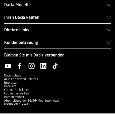
Dacia Modelle
Ihren Dacia kaufen
Direkte Links
Kundenbetreuung
Bleiben Sie mit Dacia verbunden
Datenschutz
AGB Connected Services
Impressum
Data Act
Cookie-Richtlinien
Cookies verwalten
Barrierefreiheit
Abschaltung der 2G/3G-Mobilfunknetze
© Dacia 2017 - 2026