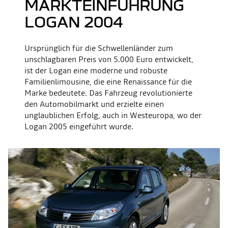
MARKTEINFÜHRUNG
LOGAN 2004
Ursprünglich für die Schwellenländer zum
unschlagbaren Preis von 5.000 Euro entwickelt,
ist der Logan eine moderne und robuste
Familienlimousine, die eine Renaissance für die
Marke bedeutete. Das Fahrzeug revolutionierte
den Automobilmarkt und erzielte einen
unglaublichen Erfolg, auch in Westeuropa, wo der
Logan 2005 eingeführt wurde.