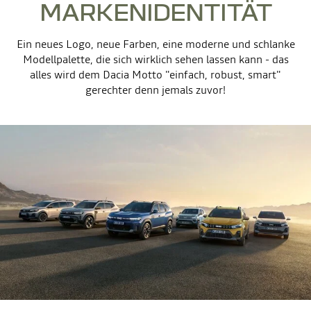
MARKENIDENTITÄT
Ein neues Logo, neue Farben, eine moderne und schlanke
Modellpalette, die sich wirklich sehen lassen kann - das
alles wird dem Dacia Motto "einfach, robust, smart"
gerechter denn jemals zuvor!