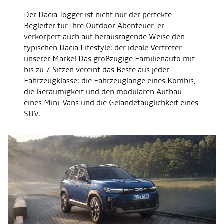
Der Dacia Jogger ist nicht nur der perfekte
Begleiter für Ihre Outdoor Abenteuer, er
verkörpert auch auf herausragende Weise den
typischen Dacia Lifestyle: der ideale Vertreter
unserer Marke! Das großzügige Familienauto mit
bis zu 7 Sitzen vereint das Beste aus jeder
Fahrzeugklasse: die Fahrzeuglänge eines Kombis,
die Geräumigkeit und den modularen Aufbau
eines Mini-Vans und die Geländetauglichkeit eines
SUV.