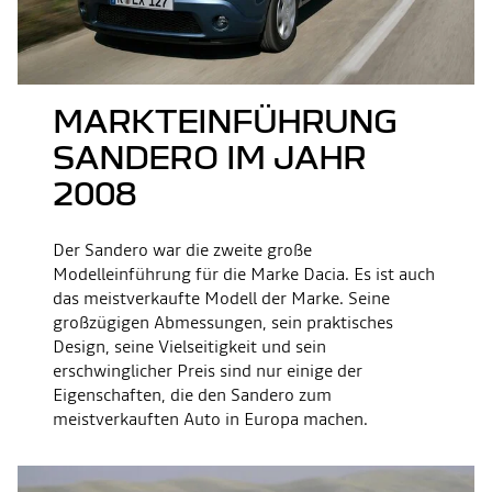
MARKTEINFÜHRUNG
SANDERO IM JAHR
2008
Der Sandero war die zweite große
Modelleinführung für die Marke Dacia. Es ist auch
das meistverkaufte Modell der Marke. Seine
großzügigen Abmessungen, sein praktisches
Design, seine Vielseitigkeit und sein
erschwinglicher Preis sind nur einige der
Eigenschaften, die den Sandero zum
meistverkauften Auto in Europa machen.