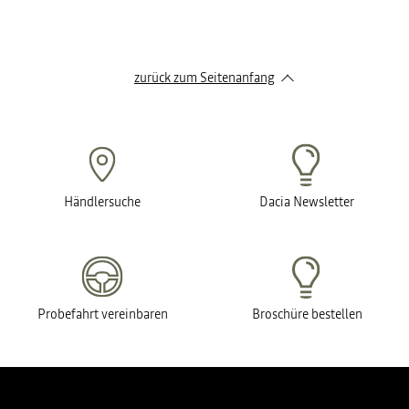
zurück zum Seitenanfang
Händlersuche
Dacia Newsletter
Probefahrt vereinbaren
Broschüre bestellen