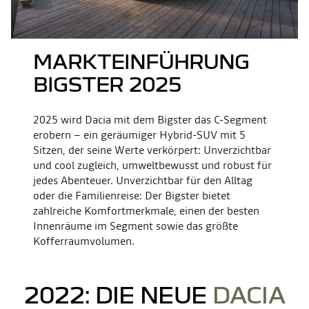
MARKTEINFÜHRUNG
BIGSTER 2025
2025 wird Dacia mit dem Bigster das C-Segment
erobern – ein geräumiger Hybrid-SUV mit 5
Sitzen, der seine Werte verkörpert: Unverzichtbar
und cool zugleich, umweltbewusst und robust für
jedes Abenteuer. Unverzichtbar für den Alltag
oder die Familienreise: Der Bigster bietet
zahlreiche Komfortmerkmale, einen der besten
Innenräume im Segment sowie das größte
Kofferraumvolumen.
2022: DIE NEUE
DACIA