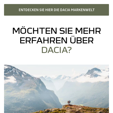
ENTDECKEN SIE HIER DIE DACIA MARKENWELT
MÖCHTEN SIE MEHR
ERFAHREN ÜBER
DACIA?