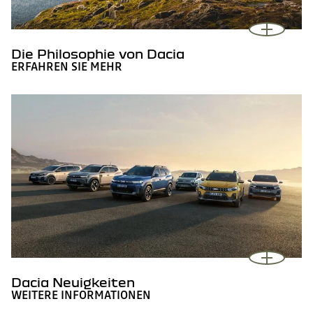
Die Philosophie von Dacia
ERFAHREN SIE MEHR
Dacia Neuigkeiten
WEITERE INFORMATIONEN