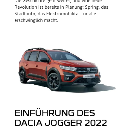
Die Geschichte geht weiter, und eine neue
Revolution ist bereits in Planung: Spring, das
Stadtauto, das Elektromobilität für alle
erschwinglich macht.
EINFÜHRUNG DES
DACIA JOGGER 2022