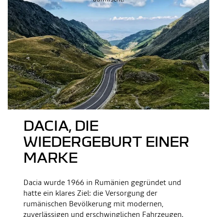
DACIA, DIE
WIEDERGEBURT EINER
MARKE
Dacia wurde 1966 in Rumänien gegründet und
hatte ein klares Ziel: die Versorgung der
rumänischen Bevölkerung mit modernen,
zuverlässigen und erschwinglichen Fahrzeugen.