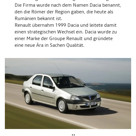
Die Firma wurde nach dem Namen Dacia benannt,
den die Römer der Region gaben, die heute als
Rumänien bekannt ist.
Renault übernahm 1999 Dacia und leitete damit
einen strategischen Wechsel ein. Dacia wurde zu
einer Marke der Groupe Renault und gründete
eine neue Ära in Sachen Qualität.