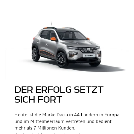
DER ERFOLG SETZT
SICH FORT
Heute ist die Marke Dacia in 44 Ländern in Europa
und im Mittelmeerraum vertreten und bedient
mehr als 7 Millionen Kunden.