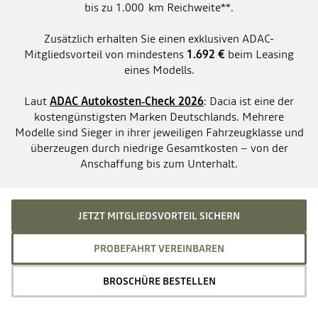
bis zu 1.000 km Reichweite**.
Zusätzlich erhalten Sie einen exklusiven ADAC-
Mitgliedsvorteil von mindestens
1.692 €
beim Leasing
eines Modells.
Laut
ADAC Autokosten‑Check 2026
: Dacia ist eine der
kostengünstigsten Marken Deutschlands. Mehrere
Modelle sind Sieger in ihrer jeweiligen Fahrzeugklasse und
überzeugen durch niedrige Gesamtkosten – von der
Anschaffung bis zum Unterhalt.
JETZT MITGLIEDSVORTEIL SICHERN
PROBEFAHRT VEREINBAREN
BROSCHÜRE BESTELLEN