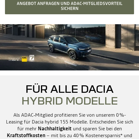
ANGEBOT ANFRAGEN UND ADAC-MITGLIEDSVORTEIL
SICHERN
FÜR ALLE DACIA
HYBRID MODELLE
Als ADAC‑Mitglied profitieren Sie von unserem 0 %-
Leasing für Dacia hybrid 155 Modelle. Entscheiden Sie sich
für mehr
Nachhaltigkeit
und sparen Sie bei den
Kraftstoffkosten
– mit bis zu 40 % Kostenersparnis* und