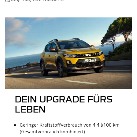
DEIN UPGRADE FÜRS
LEBEN
Geringer Kraftstoffverbrauch von 4,4 l/100 km
(Gesamtverbrauch kombiniert)