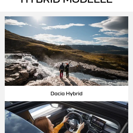
Dacia Hybrid