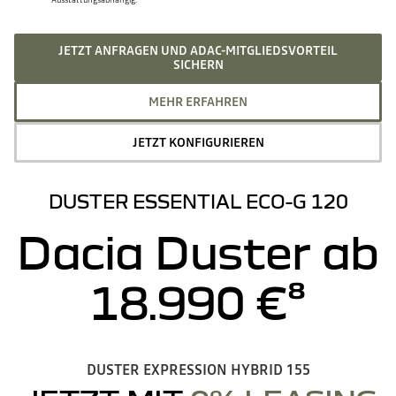
JETZT ANFRAGEN UND ADAC-MITGLIEDSVORTEIL
SICHERN
MEHR ERFAHREN
JETZT KONFIGURIEREN
DUSTER ESSENTIAL ECO-G 120
Dacia Duster ab
18.990 €⁸
DUSTER EXPRESSION HYBRID 155