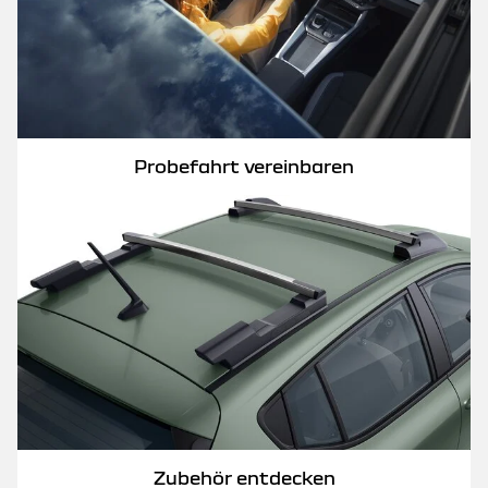
Probefahrt vereinbaren
Zubehör entdecken