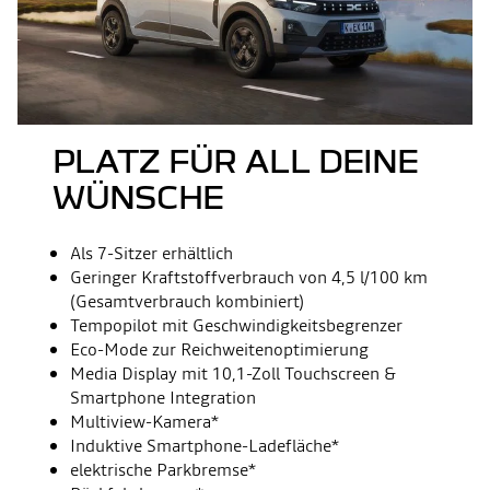
PLATZ FÜR ALL DEINE
WÜNSCHE
Als 7-Sitzer erhältlich
Geringer Kraftstoffverbrauch von 4,5 l/100 km
(Gesamtverbrauch kombiniert)
Tempopilot mit Geschwindigkeitsbegrenzer
Eco-Mode zur Reichweitenoptimierung
Media Display mit 10,1-Zoll Touchscreen &
Smartphone Integration
Multiview-Kamera​*
Induktive Smartphone-Ladefläche*
elektrische Parkbremse*