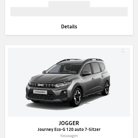
Details
JOGGER
Journey Eco-G 120 auto 7-Sitzer
Neuwagen