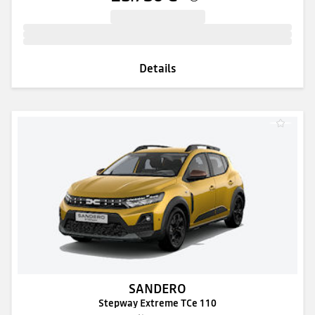
Details
SANDERO
Stepway Extreme TCe 110