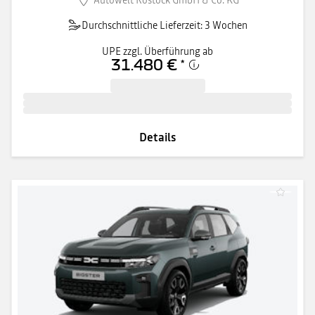
Durchschnittliche Lieferzeit: 3 Wochen
UPE zzgl. Überführung ab
31.480 €
*
Details