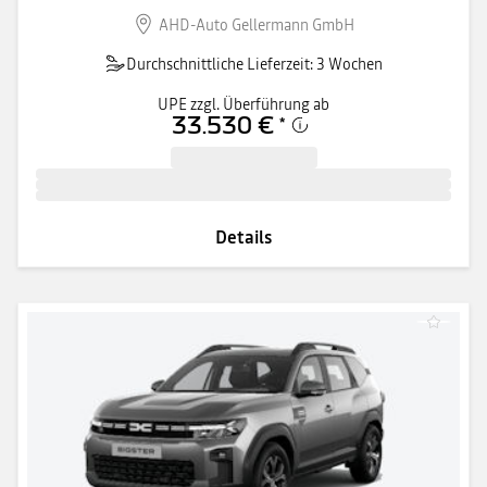
AHD-Auto Gellermann GmbH
Durchschnittliche Lieferzeit: 3 Wochen
UPE zzgl. Überführung ab
33.530 €
*
Details