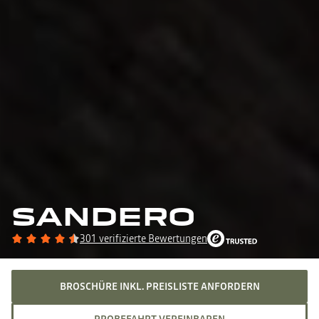
SANDERO
301 verifizierte Bewertungen
BROSCHÜRE INKL. PREISLISTE ANFORDERN