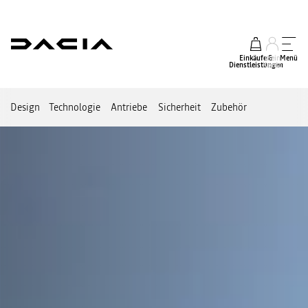
Einkäufe &
mein
Menü
Dienstleistungen
Konto
Design
Technologie
Antriebe
Sicherheit
Zubehör