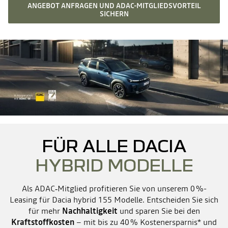
ANGEBOT ANFRAGEN UND ADAC-MITGLIEDSVORTEIL
SICHERN
FÜR ALLE DACIA
HYBRID MODELLE
Als ADAC‑Mitglied profitieren Sie von unserem 0 %-
Leasing für Dacia hybrid 155 Modelle. Entscheiden Sie sich
für mehr
Nachhaltigkeit
und sparen Sie bei den
Kraftstoffkosten
– mit bis zu 40 % Kostenersparnis* und