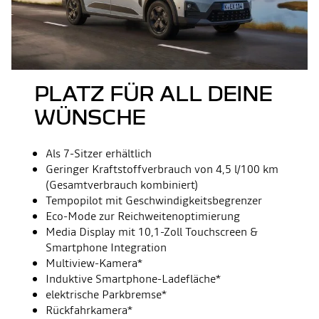
PLATZ FÜR ALL DEINE
WÜNSCHE
Als 7-Sitzer erhältlich
Geringer Kraftstoffverbrauch von 4,5 l/100 km
(Gesamtverbrauch kombiniert)
Tempopilot mit Geschwindigkeitsbegrenzer
Eco-Mode zur Reichweitenoptimierung
Media Display mit 10,1-Zoll Touchscreen &
Smartphone Integration
Multiview-Kamera​*
Induktive Smartphone-Ladefläche*
elektrische Parkbremse*
Rückfahrkamera*