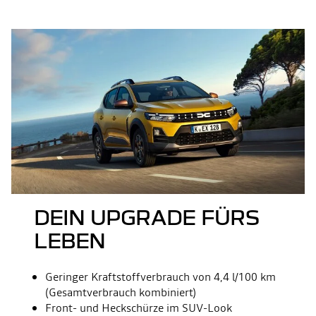
DEIN UPGRADE FÜRS
LEBEN
Geringer Kraftstoffverbrauch von 4,4 l/100 km
(Gesamtverbrauch kombiniert)
Front- und Heckschürze im SUV-Look