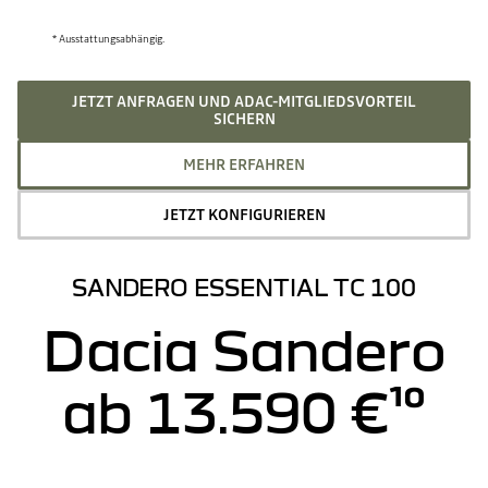
* Ausstattungsabhängig.
JETZT ANFRAGEN UND ADAC-MITGLIEDSVORTEIL
SICHERN
MEHR ERFAHREN
JETZT KONFIGURIEREN
SANDERO ESSENTIAL TC 100
Dacia Sandero
ab 13.590 €¹⁰