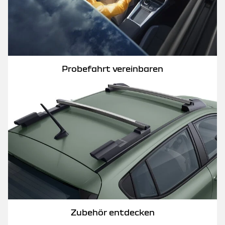
Probefahrt vereinbaren
Zubehör entdecken