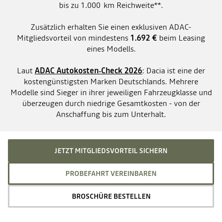
bis zu 1.000 km Reichweite**.
Zusätzlich erhalten Sie einen exklusiven ADAC-
Mitgliedsvorteil von mindestens
1.692 €
beim Leasing
eines Modells.
Laut
ADAC Autokosten‑Check 2026
: Dacia ist eine der
kostengünstigsten Marken Deutschlands. Mehrere
Modelle sind Sieger in ihrer jeweiligen Fahrzeugklasse und
überzeugen durch niedrige Gesamtkosten - von der
Anschaffung bis zum Unterhalt.
JETZT MITGLIEDSVORTEIL SICHERN
PROBEFAHRT VEREINBAREN
BROSCHÜRE BESTELLEN