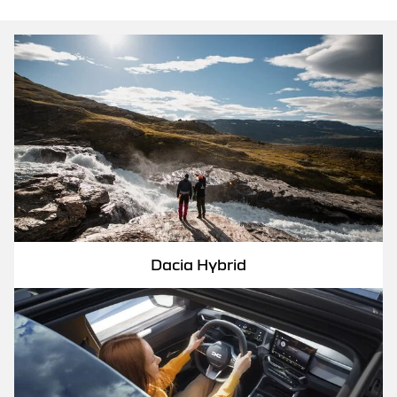
Dacia Hybrid