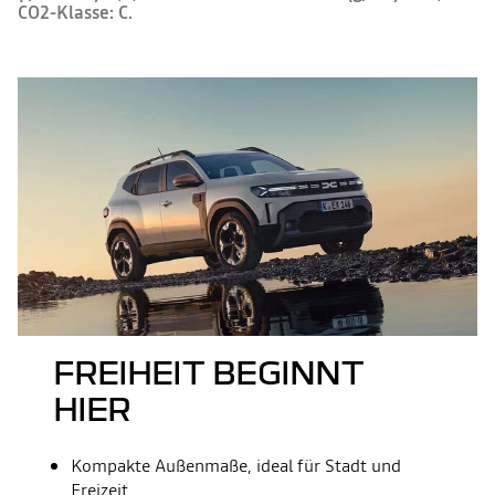
CO2-Klasse: C.
FREIHEIT BEGINNT
HIER
Kompakte Außenmaße, ideal für Stadt und
Freizeit