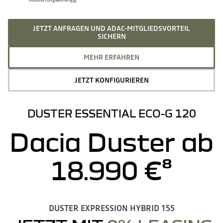
JETZT ANFRAGEN UND ADAC-MITGLIEDSVORTEIL
SICHERN
MEHR ERFAHREN
JETZT KONFIGURIEREN
DUSTER ESSENTIAL ECO-G 120
Dacia Duster ab
18.990 €⁸
DUSTER EXPRESSION HYBRID 155