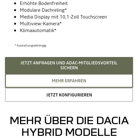
Erhöhte Bodenfreiheit
Modulare Dachreling*
Media Display mit 10,1-Zoll Touchscreen
Multiview-Kamera​*
Klimaautomatik*
* Ausstattungsabhängig.
JETZT ANFRAGEN UND ADAC-MITGLIEDSVORTEIL
SICHERN
MEHR ERFAHREN
JETZT KONFIGURIEREN
MEHR ÜBER DIE DACIA
HYBRID MODELLE