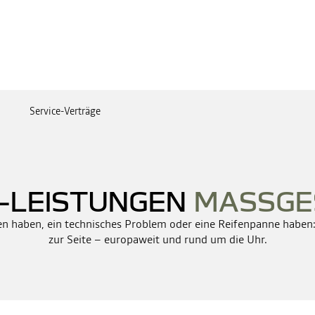
Service-Verträge
-LEISTUNGEN
MASSGE
ren haben, ein technisches Problem oder eine Reifenpanne haben
zur Seite – europaweit und rund um die Uhr.