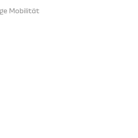
ge Mobilität