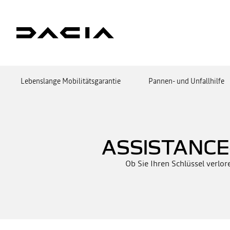
Lebenslange Mobilitätsgarantie
Pannen- und Unfallhilfe
ASSISTANCE
Ob Sie Ihren Schlüssel verlo