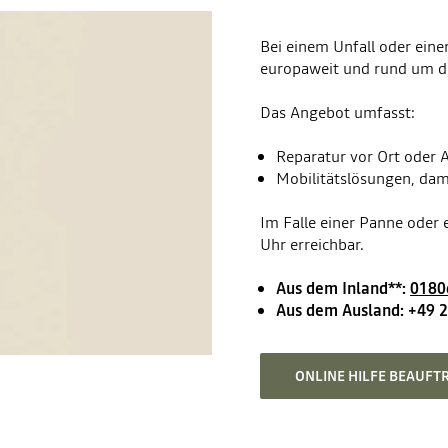
Bei einem Unfall oder eine
europaweit und rund um di
Das Angebot umfasst:
Reparatur vor Ort oder 
Mobilitätslösungen, dami
Im Falle einer Panne oder 
Uhr erreichbar.
Aus dem Inland**:
0180
Aus dem Ausland: +49 2
ONLINE HILFE BEAUFT