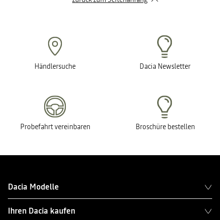
Händlersuche
Dacia Newsletter
Probefahrt vereinbaren
Broschüre bestellen
Dacia Modelle
Ihren Dacia kaufen