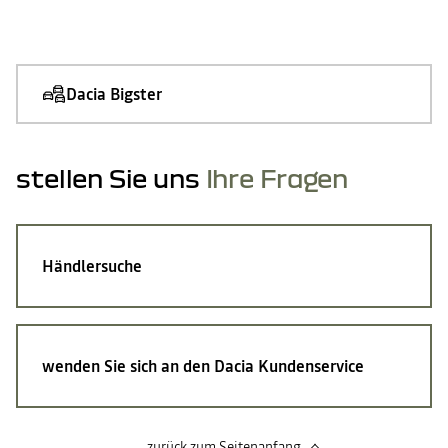
Dacia Bigster
stellen Sie uns
Ihre Fragen
Händlersuche
wenden Sie sich an den Dacia Kundenservice
zurück zum Seitenanfang