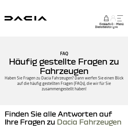
Einkäufe &
mein
Menü
Dienstleistungen
Konto
FAQ
Häufig gestellte Fragen zu
Fahrzeugen
Haben Sie Fragen zu Dacia Fahrzeugen? Dann werfen Sie einen Blick
auf die häufig gestellten Fragen (FAQs), die wir für Sie
zusammengestellt haben!
Finden Sie alle Antworten auf
Ihre Fragen zu
Dacia Fahrzeugen