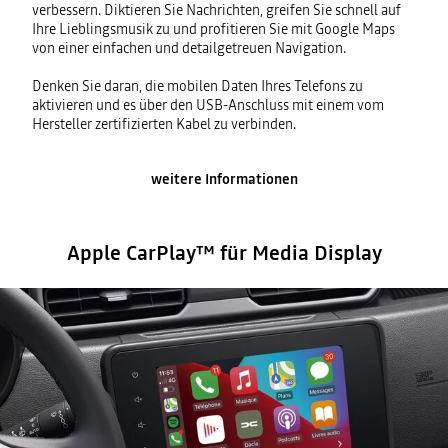
verbessern. Diktieren Sie Nachrichten, greifen Sie schnell auf
Ihre Lieblingsmusik zu und profitieren Sie mit Google Maps
von einer einfachen und detailgetreuen Navigation.
Denken Sie daran, die mobilen Daten Ihres Telefons zu
aktivieren und es über den USB-Anschluss mit einem vom
Hersteller zertifizierten Kabel zu verbinden.
weitere Informationen
Apple CarPlay™ für Media Display