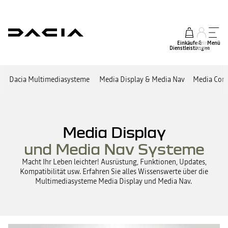
Einkäufe &
mein
Menü
Dienstleistungen
Konto
Dacia Multimediasysteme
Media Display & Media Nav
Media Cont
Media Display
und Media Nav Systeme
Macht Ihr Leben leichter! Ausrüstung, Funktionen, Updates,
Kompatibilität usw. Erfahren Sie alles Wissenswerte über die
Multimediasysteme Media Display und Media Nav.