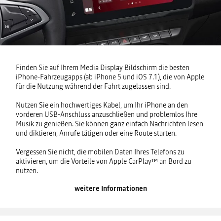
Finden Sie auf Ihrem Media Display Bildschirm die besten
iPhone-Fahrzeugapps (ab iPhone 5 und iOS 7.1), die von Apple
für die Nutzung während der Fahrt zugelassen sind.
Nutzen Sie ein hochwertiges Kabel, um Ihr iPhone an den
vorderen USB-Anschluss anzuschließen und problemlos Ihre
Musik zu genießen. Sie können ganz einfach Nachrichten lesen
und diktieren, Anrufe tätigen oder eine Route starten.
Vergessen Sie nicht, die mobilen Daten Ihres Telefons zu
aktivieren, um die Vorteile von Apple CarPlay™ an Bord zu
nutzen.
weitere Informationen