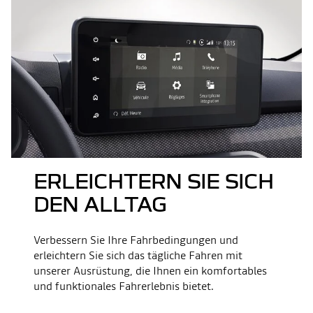
ERLEICHTERN SIE SICH
DEN ALLTAG
Verbessern Sie Ihre Fahrbedingungen und
erleichtern Sie sich das tägliche Fahren mit
unserer Ausrüstung, die Ihnen ein komfortables
und funktionales Fahrerlebnis bietet.