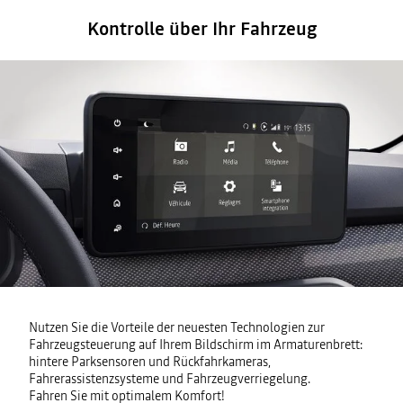
Kontrolle über Ihr Fahrzeug
Nutzen Sie die Vorteile der neuesten Technologien zur
Fahrzeugsteuerung auf Ihrem Bildschirm im Armaturenbrett:
hintere Parksensoren und Rückfahrkameras,
Fahrerassistenzsysteme und Fahrzeugverriegelung.
Fahren Sie mit optimalem Komfort!