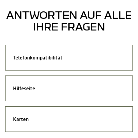
ANTWORTEN AUF ALLE
IHRE FRAGEN
Telefonkompatibilität
Hilfeseite
Karten