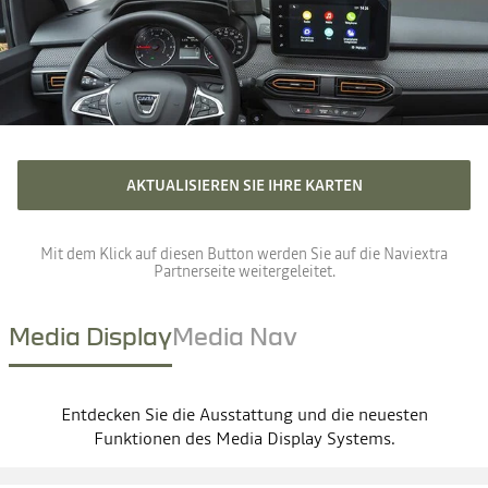
AKTUALISIEREN SIE IHRE KARTEN
Mit dem Klick auf diesen Button werden Sie auf die Naviextra
Partnerseite weitergeleitet.
Media Display
Media Nav
Entdecken Sie die Ausstattung und die neuesten
Funktionen des Media Display Systems.