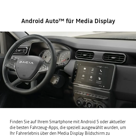
Android Auto™ für Media Display
Finden Sie auf Ihrem Smartphone mit Android 5 oder aktueller
die besten Fahrzeug-Apps, die speziell ausgewählt wurden, um
Ihr Fahrerlebnis über den Media Display Bildschirm zu