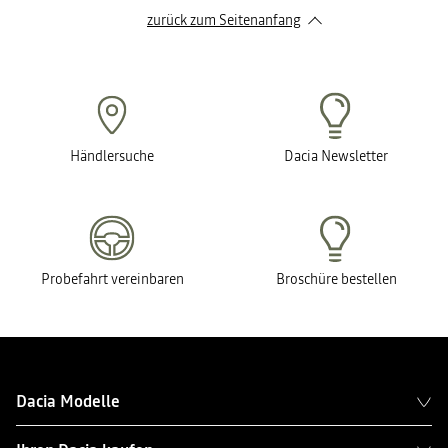
zurück zum Seitenanfang
Händlersuche
Dacia Newsletter
Probefahrt vereinbaren
Broschüre bestellen
Dacia Modelle