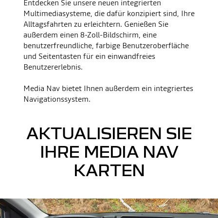
Entdecken Sie unsere neuen integrierten
Multimediasysteme, die dafür konzipiert sind, Ihre
Alltagsfahrten zu erleichtern. Genießen Sie
außerdem einen 8-Zoll-Bildschirm, eine
benutzerfreundliche, farbige Benutzeroberfläche
und Seitentasten für ein einwandfreies
Benutzererlebnis.
Media Nav bietet Ihnen außerdem ein integriertes
Navigationssystem.
AKTUALISIEREN SIE
IHRE MEDIA NAV
KARTEN