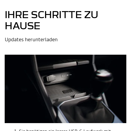
IHRE SCHRITTE ZU
HAUSE
Updates herunterladen