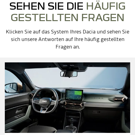
SEHEN SIE DIE
HÄUFIG
GESTELLTEN FRAGEN
Klicken Sie auf das System Ihres Dacia und sehen Sie
sich unsere Antworten auf Ihre häufig gestellten
Fragen an.