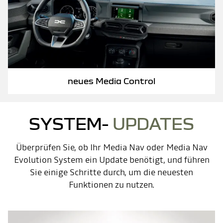
neues Media Control
SYSTEM-
UPDATES
Überprüfen Sie, ob Ihr Media Nav oder Media Nav
Evolution System ein Update benötigt, und führen
Sie einige Schritte durch, um die neuesten
Funktionen zu nutzen.