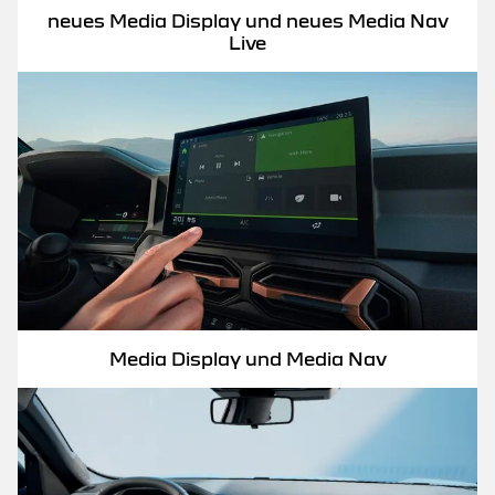
neues Media Display und neues Media Nav
Live
Media Display und Media Nav