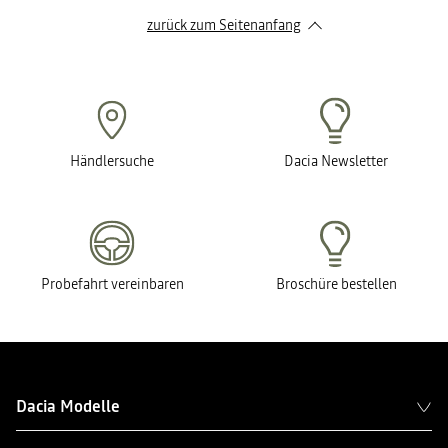
zurück zum Seitenanfang
Händlersuche
Dacia Newsletter
Probefahrt vereinbaren
Broschüre bestellen
Dacia Modelle