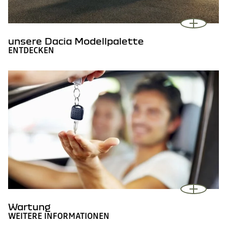
unsere Dacia Modellpalette
ENTDECKEN
Wartung
WEITERE INFORMATIONEN