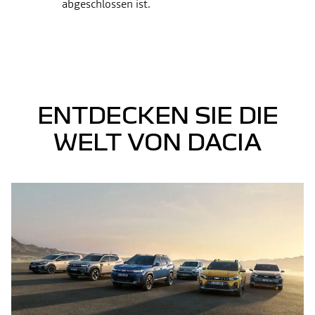
abgeschlossen ist.
ENTDECKEN SIE DIE
WELT VON DACIA