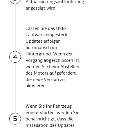
Aktualisierungsaufforderung
angezeigt wird.
Lassen Sie das USB-
Laufwerk eingesteckt.
Updates erfolgen
automatisch im
Hintergrund. Wenn der
4
Vorgang abgeschlossen ist,
werden Sie beim Abstellen
des Motors aufgefordert,
die neue Version zu
aktivieren.
Wenn Sie Ihr Fahrzeug
erneut starten, werden Sie
5
benachrichtigt, dass die
Installation des Updates