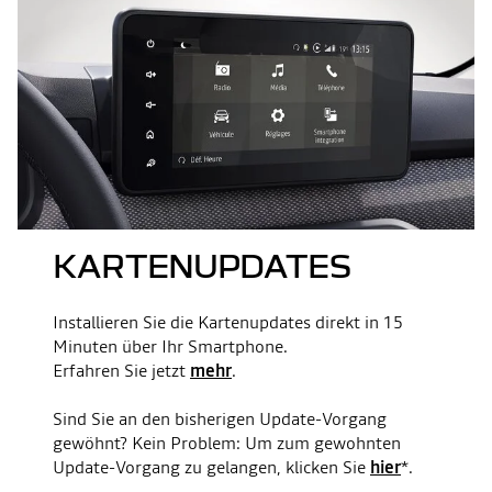
KARTENUPDATES
Installieren Sie die Kartenupdates direkt in 15
Minuten über Ihr Smartphone.
Erfahren Sie jetzt
mehr
.
Sind Sie an den bisherigen Update-Vorgang
gewöhnt? Kein Problem: Um zum gewohnten
Update-Vorgang zu gelangen, klicken Sie
hier
*.