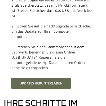
1. Sie benötigen ein leeres USB-C-Laufwerk mit
8 GB Speicherplatz, das mit FAT-32 formatiert
ist. Stellen Sie sicher, dass das USB-Laufwerk leer
ist.
2. Klicken Sie auf die nachfolgende Schaltfläche,
um das Update auf Ihren Computer
herunterzuladen.
3. Erstellen Sie einen Stammordner auf dem
Laufwerk. Benennen Sie diesen Ordner
„USB_UPDATE“. Kopieren Sie die
heruntergeladene .zip-Datei in diesen Ordner,
ohne sie zu entpacken.
UPDATES HERUNTERLADEN
IHRE SCHRITTE IM