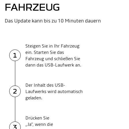
FAHRZEUG
Das Update kann bis zu 10 Minuten dauern
Steigen Sie in Ihr Fahrzeug
ein. Starten Sie das
1
Fahrzeug und schließen Sie
dann das USB-Laufwerk an.
Der Inhalt des USB-
2
Laufwerks wird automatisch
geladen.
Drücken Sie
„Ja“, wenn die
3