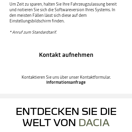
Um Zeit zu sparen, halten Sie Ihre Fahrzeugzulassung bereit
und notieren Sie sich die Softwareversion Ihres Systems. In
den meisten Fällen lässt sich diese auf dem
Einstellungsbildschirm finden.
* Anruf zum Standardtarif.
Kontakt aufnehmen
Kontaktieren Sie uns über unser Kontaktformular.
Informationsanfrage
ENTDECKEN SIE DIE
WELT VON
DACIA