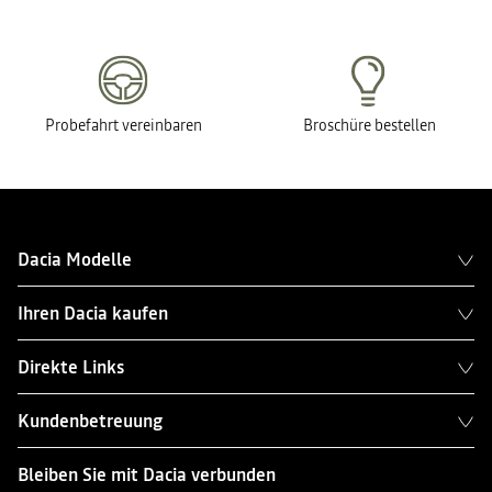
Probefahrt vereinbaren
Broschüre bestellen
Dacia Modelle
Ihren Dacia kaufen
Direkte Links
Kundenbetreuung
Bleiben Sie mit Dacia verbunden