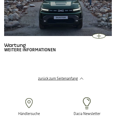
Wartung
WEITERE INFORMATIONEN
zurück zum Seitenanfang
Händlersuche
Dacia Newsletter