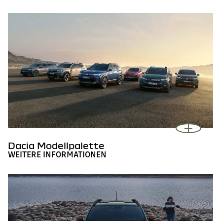
Dacia Modellpalette
WEITERE INFORMATIONEN