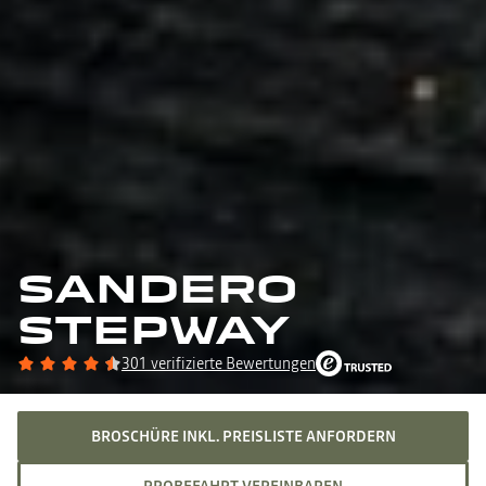
SANDERO
STEPWAY
301 verifizierte Bewertungen
BROSCHÜRE INKL. PREISLISTE ANFORDERN