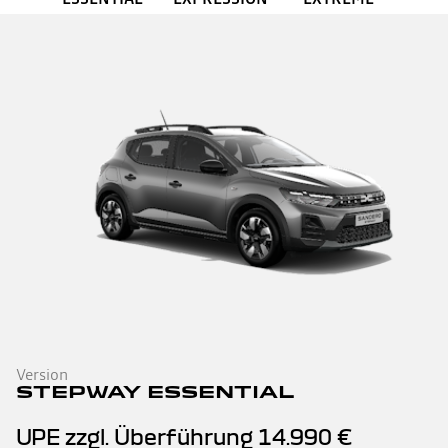
Version
STEPWAY ESSENTIAL
UPE zzgl. Überführung
14.990 €