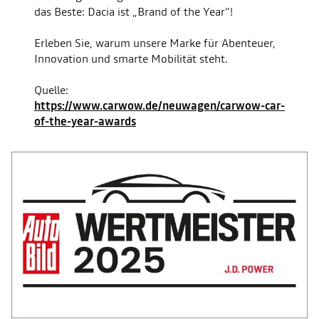
das Beste: Dacia ist „Brand of the Year“!
Erleben Sie, warum unsere Marke für Abenteuer,
Innovation und smarte Mobilität steht.
Quelle:
https://www.carwow.de/neuwagen/carwow-car-
of-the-year-awards