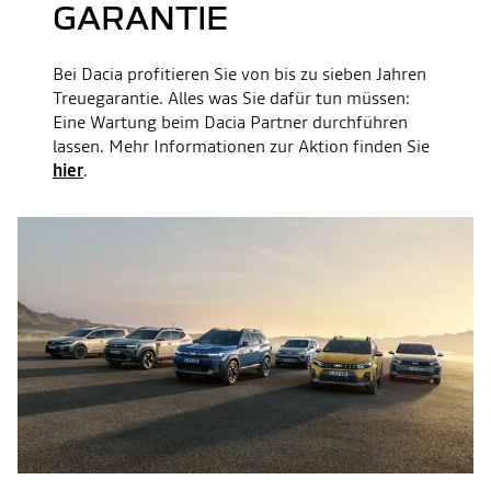
GARANTIE
Bei Dacia profitieren Sie von bis zu sieben Jahren
Treuegarantie. Alles was Sie dafür tun müssen:
Eine Wartung beim Dacia Partner durchführen
lassen. Mehr Informationen zur Aktion finden Sie
hier
.