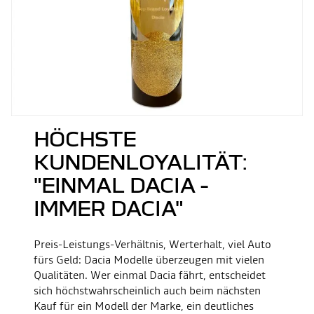
HÖCHSTE
KUNDENLOYALITÄT:
"EINMAL DACIA -
IMMER DACIA"
Preis-Leistungs-Verhältnis, Werterhalt, viel Auto
fürs Geld: Dacia Modelle überzeugen mit vielen
Qualitäten. Wer einmal Dacia fährt, entscheidet
sich höchstwahrscheinlich auch beim nächsten
Kauf für ein Modell der Marke, ein deutliches