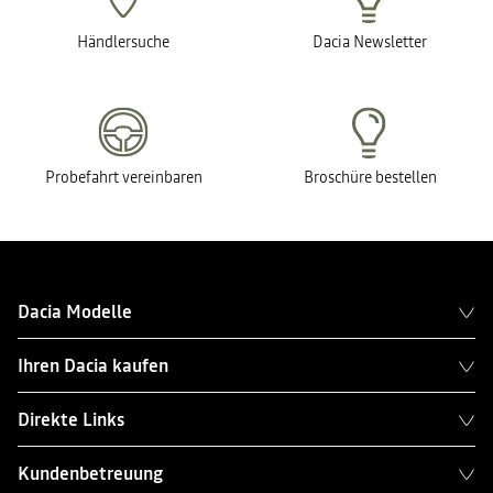
Händlersuche
Dacia Newsletter
Probefahrt vereinbaren
Broschüre bestellen
Dacia Modelle
Ihren Dacia kaufen
Direkte Links
Kundenbetreuung