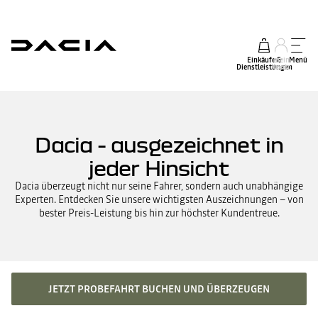
Einkäufe &
mein
Menü
Dienstleistungen
Konto
Dacia - ausgezeichnet in
jeder Hinsicht
Dacia überzeugt nicht nur seine Fahrer, sondern auch unabhängige
Experten. Entdecken Sie unsere wichtigsten Auszeichnungen – von
bester Preis-Leistung bis hin zur höchster Kundentreue.
JETZT PROBEFAHRT BUCHEN UND ÜBERZEUGEN