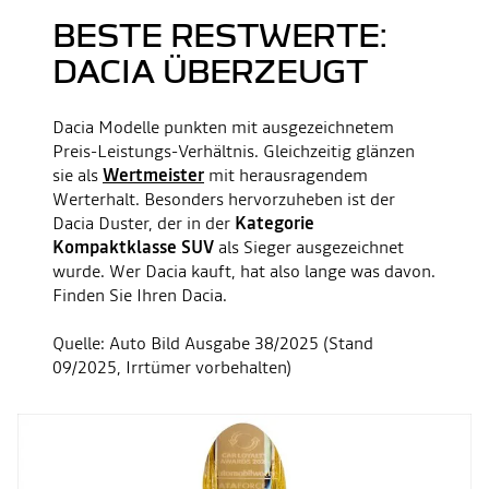
BESTE RESTWERTE:
DACIA ÜBERZEUGT
Dacia Modelle punkten mit ausgezeichnetem
Preis-Leistungs-Verhältnis. Gleichzeitig glänzen
sie als
Wertmeister
mit herausragendem
Werterhalt. Besonders hervorzuheben ist der
Dacia Duster, der in der
Kategorie
Kompaktklasse SUV
als Sieger ausgezeichnet
wurde. Wer Dacia kauft, hat also lange was davon.
Finden Sie Ihren Dacia.
Quelle: Auto Bild Ausgabe 38/2025 (Stand
09/2025, Irrtümer vorbehalten)