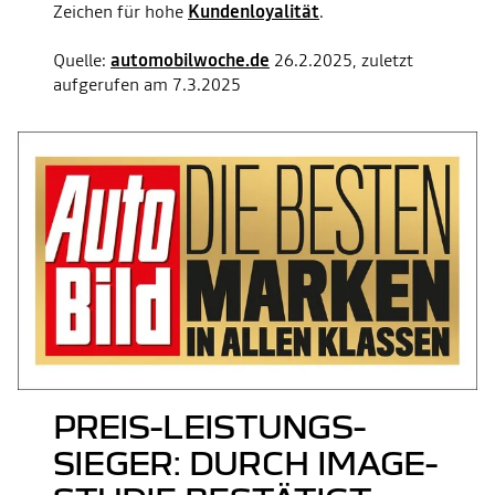
Zeichen für hohe
Kundenloyalität
.
Quelle:
automobilwoche.de
26.2.2025, zuletzt
aufgerufen am 7.3.2025
PREIS-LEISTUNGS-
SIEGER: DURCH IMAGE-