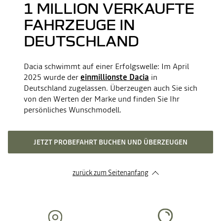
1 MILLION VERKAUFTE
FAHRZEUGE IN
DEUTSCHLAND
Dacia schwimmt auf einer Erfolgswelle: Im April
2025 wurde der
einmillionste Dacia
in
Deutschland zugelassen. Überzeugen auch Sie sich
von den Werten der Marke und finden Sie Ihr
persönliches Wunschmodell.
JETZT PROBEFAHRT BUCHEN UND ÜBERZEUGEN
zurück zum Seitenanfang