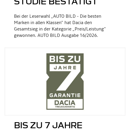
STUDIE BESTÄTIGT
Bei der Leserwahl „AUTO BILD - Die besten
Marken in allen Klassen“ hat Dacia den
Gesamtsieg in der Kategorie „Preis/Leistung“
gewonnen. AUTO BILD Ausgabe 16/2026.
BIS ZU 7 JAHRE