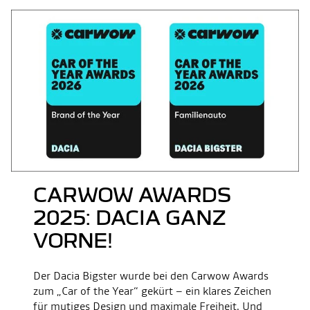
CARWOW AWARDS
2025: DACIA GANZ
VORNE!
Der Dacia Bigster wurde bei den Carwow Awards
zum „Car of the Year“ gekürt – ein klares Zeichen
für mutiges Design und maximale Freiheit. Und