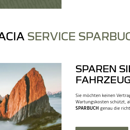
ACIA
SERVICE SPARBU
SPAREN SI
FAHRZEU
Sie möchten keinen Vertrag
Wartungskosten schützt, a
SPARBUCH
genau die richt