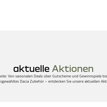
aktuelle
Aktionen
teile: Von saisonalen Deals über Gutscheine und Gewinnspiele bis
usgewähltes Dacia Zubehör – entdecken Sie unsere aktuellen Akt