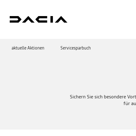
aktuelle Aktionen
Servicesparbuch
Sichern Sie sich besondere Vor
für a