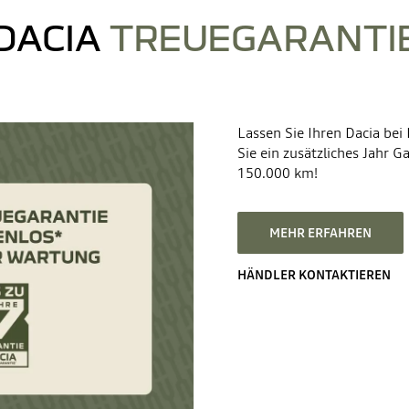
DACIA
TREUEGARANTI
Lassen Sie Ihren Dacia bei
Sie ein zusätzliches Jahr G
150.000 km!
MEHR ERFAHREN
HÄNDLER KONTAKTIEREN