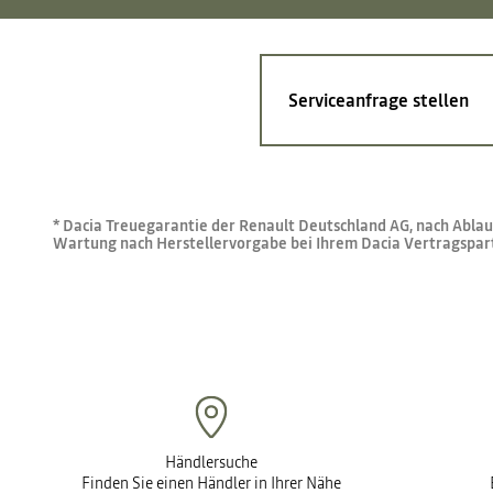
Serviceanfrage stellen
* Dacia Treuegarantie der Renault Deutschland AG, nach Abla
Wartung nach Herstellervorgabe bei Ihrem Dacia Vertragspar
Händlersuche
Finden Sie einen Händler in Ihrer Nähe