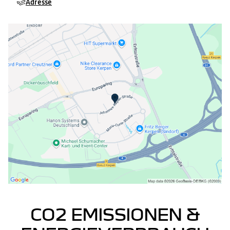
Adresse
CO2 EMISSIONEN &