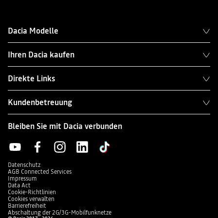
Dacia Modelle
Ihren Dacia kaufen
Direkte Links
Kundenbetreuung
Bleiben Sie mit Dacia verbunden
Datenschutz
AGB Connected Services
Impressum
Data Act
Cookie-Richtlinien
Cookies verwalten
Barrierefreiheit
Abschaltung der 2G/3G-Mobilfunknetze