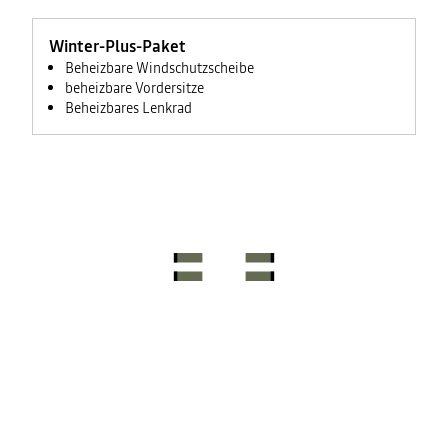
Winter-Plus-Paket
Beheizbare Windschutzscheibe
beheizbare Vordersitze
Beheizbares Lenkrad