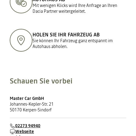
Mit wenigen Klicks wird Ihre Anfrage an Ihren
Dacia Partner weitergeleitet.
HOLEN SIE IHR FAHRZEUG AB
Sie können Ihr Fahrzeug ganz entspannt im
Autohaus abholen.
Schauen Sie vorbei
Master Car GmbH
Johannes-Kepler-Str. 21
50170 Kerpen-Sindorf
02273 94940
Webseite