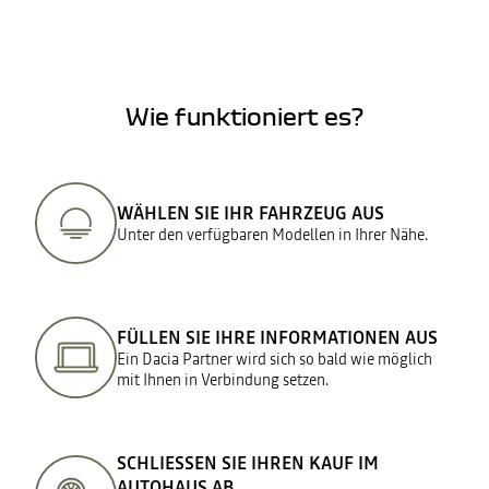
Wie funktioniert es?
WÄHLEN SIE IHR FAHRZEUG AUS
Unter den verfügbaren Modellen in Ihrer Nähe.
FÜLLEN SIE IHRE INFORMATIONEN AUS
Ein Dacia Partner wird sich so bald wie möglich
mit Ihnen in Verbindung setzen.
SCHLIESSEN SIE IHREN KAUF IM
AUTOHAUS AB