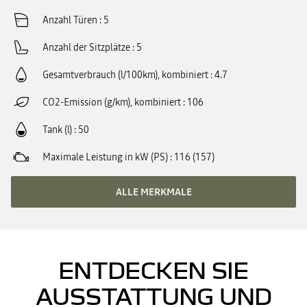
Anzahl Türen
5
Anzahl der Sitzplätze
5
Gesamtverbrauch (l/100km), kombiniert
4.7
CO2-Emission (g/km), kombiniert
106
Tank (l)
50
Maximale Leistung in kW (PS)
116 (157)
ALLE MERKMALE
ENTDECKEN SIE
AUSSTATTUNG UND