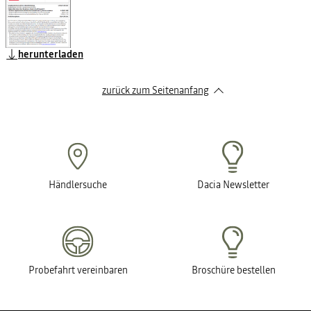
herunterladen
zurück zum Seitenanfang
Händlersuche
Dacia Newsletter
Probefahrt vereinbaren
Broschüre bestellen