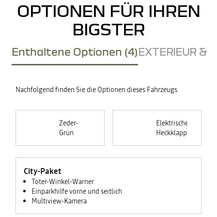
OPTIONEN FÜR IHREN
BIGSTER
Enthaltene Optionen (4)
EXTERIEUR & D
Nachfolgend finden Sie die Optionen dieses Fahrzeugs
Zeder-
Elektrische
Grün
Heckklappe
City-Paket
Toter-Winkel-Warner
Einparkhilfe vorne und seitlich
Multiview-Kamera