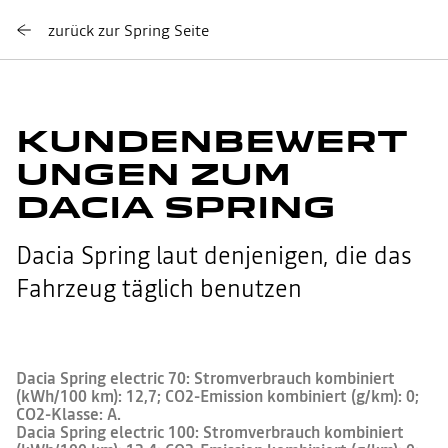
zurück zur Spring Seite
KUNDENBEWERT
UNGEN ZUM
DACIA SPRING
Dacia Spring laut denjenigen, die das
Fahrzeug täglich benutzen
Dacia Spring electric 70: Stromverbrauch kombiniert
(kWh/100 km): 12,7; CO2-Emission kombiniert (g/km): 0;
CO2-Klasse: A.
Dacia Spring electric 100: Stromverbrauch kombiniert