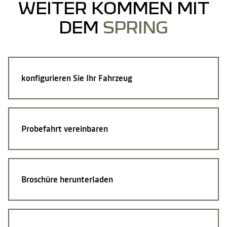
WEITER KOMMEN MIT
DEM
SPRING
konfigurieren Sie Ihr Fahrzeug
Probefahrt vereinbaren
Broschüre herunterladen