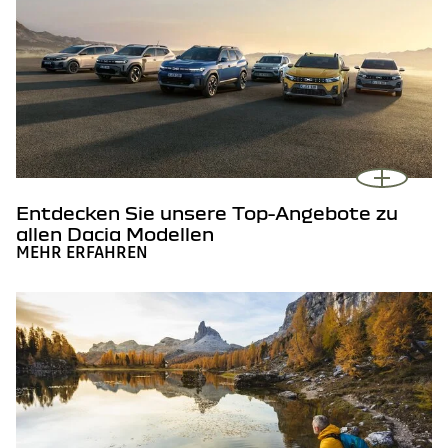
Entdecken Sie unsere Top-Angebote zu
allen Dacia Modellen
MEHR ERFAHREN