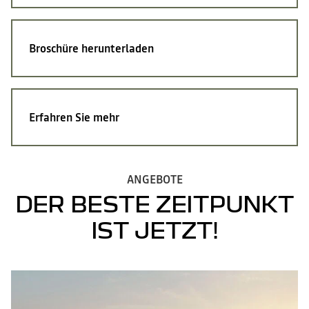
Broschüre herunterladen
Erfahren Sie mehr
ANGEBOTE
DER BESTE ZEITPUNKT
IST JETZT!