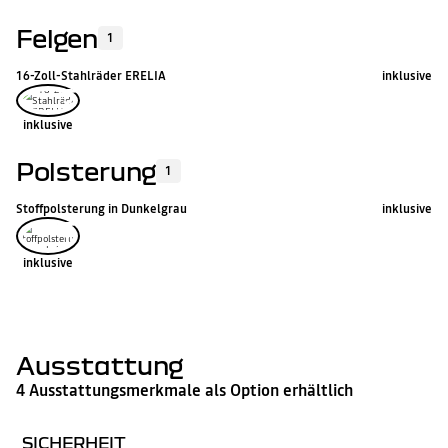
Felgen
1
16-Zoll-Stahlräder ERELIA
inklusive
inklusive
Polsterung
1
Stoffpolsterung in Dunkelgrau
inklusive
inklusive
Ausstattung
4 Ausstattungsmerkmale als Option erhältlich
SICHERHEIT