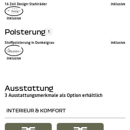
16 Zoll Design-Stahlräder
inklusive
inklusive
Polsterung
1
Stoffpolsterung in Dunkelgrau
inklusive
inklusive
Ausstattung
3 Ausstattungsmerkmale als Option erhältlich
INTERIEUR & KOMFORT