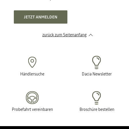
JETZT ANMELDEN
zurück zum Seitenanfang
Händlersuche
Dacia Newsletter
Probefahrt vereinbaren
Broschüre bestellen