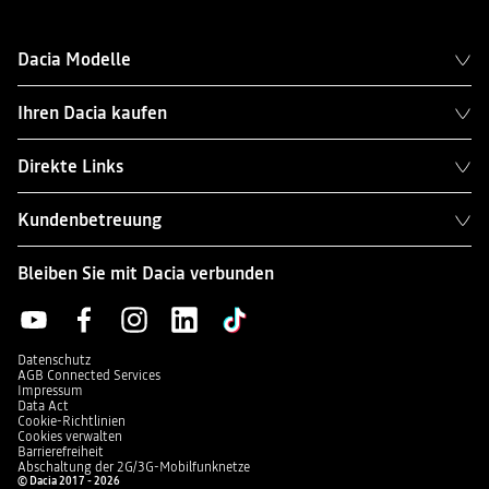
Dacia Modelle
Ihren Dacia kaufen
Direkte Links
Kundenbetreuung
Bleiben Sie mit Dacia verbunden
Datenschutz
AGB Connected Services
Impressum
Data Act
Cookie-Richtlinien
Cookies verwalten
Barrierefreiheit
Abschaltung der 2G/3G-Mobilfunknetze
© Dacia 2017 - 2026