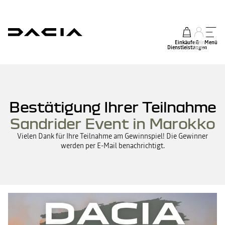
Einkäufe &
mein
Menü
Dienstleistungen
Konto
Bestätigung Ihrer Teilnahme
Sandrider Event in Marokko
Vielen Dank für Ihre Teilnahme am Gewinnspiel! Die Gewinner
werden per E-Mail benachrichtigt.