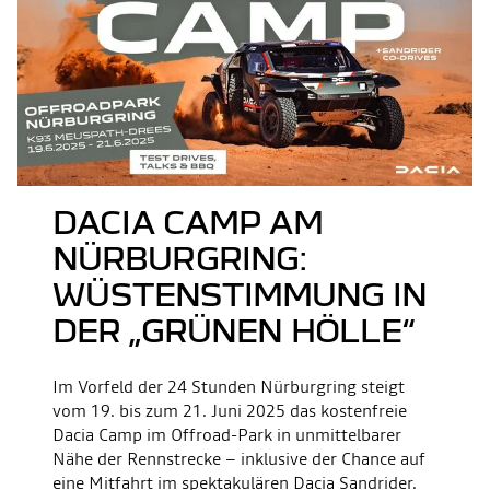
DACIA CAMP AM
NÜRBURGRING:
WÜSTENSTIMMUNG IN
DER „GRÜNEN HÖLLE“
Im Vorfeld der 24 Stunden Nürburgring steigt
vom 19. bis zum 21. Juni 2025 das kostenfreie
Dacia Camp im Offroad-Park in unmittelbarer
Nähe der Rennstrecke – inklusive der Chance auf
eine Mitfahrt im spektakulären Dacia Sandrider.