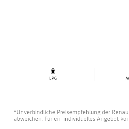
LPG
A
*Unverbindliche Preisempfehlung der Renault
abweichen. Für ein individuelles Angebot ko