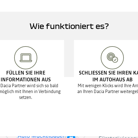
Wie funktioniert es?
FÜLLEN SIE IHRE
SCHLIESSEN SIE IHREN K
INFORMATIONEN AUS
IM AUTOHAUS AB
 Dacia Partner wird sich so bald
Mit wenigen Klicks wird Ihre An
möglich mit Ihnen in Verbindung
an Ihren Dacia Partner weitergel
setzen.