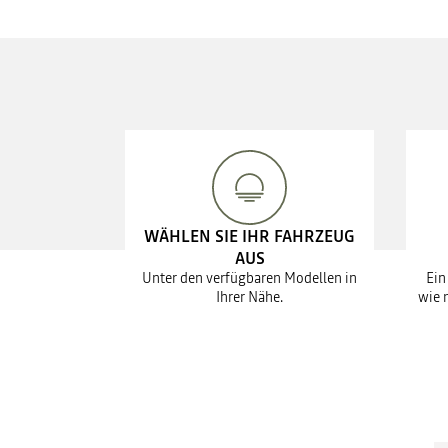
WÄHLEN SIE IHR FAHRZEUG
AUS
Unter den verfügbaren Modellen in
Ein
Ihrer Nähe.
wie 