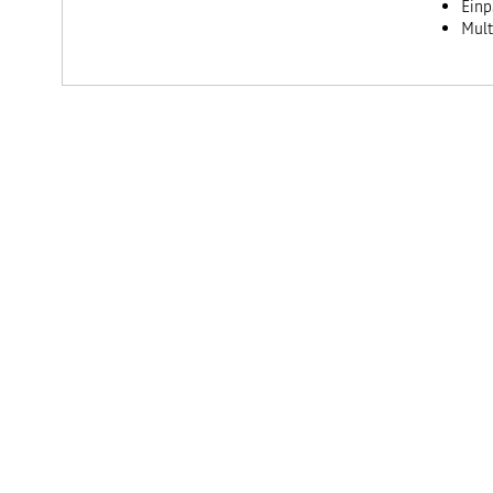
Einp
Mult