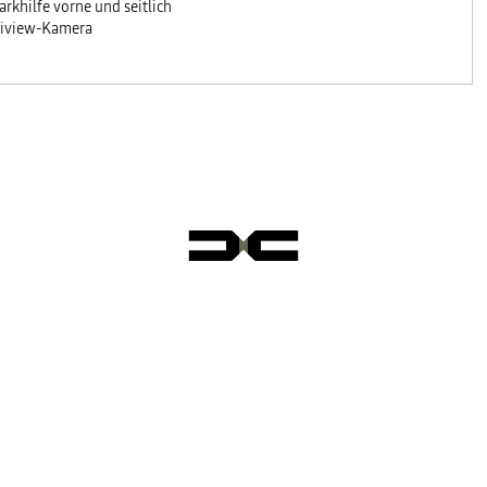
arkhilfe vorne und seitlich
iview-Kamera