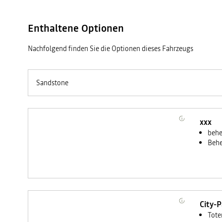
Enthaltene Optionen
Nachfolgend finden Sie die Optionen dieses Fahrzeugs
Sandstone
xxx
behe
Behe
City-
Tote