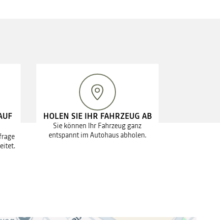
AUF
HOLEN SIE IHR FAHRZEUG AB
Sie können Ihr Fahrzeug ganz
entspannt im Autohaus abholen.
frage
eitet.