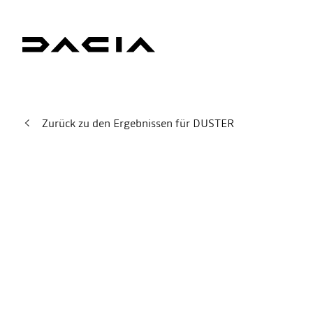
Zurück zu den Ergebnissen für DUSTER