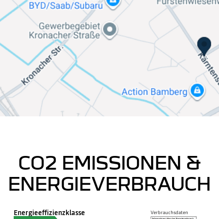
CO2 EMISSIONEN &
ENERGIEVERBRAUCH
Energieeffizienzklasse
Verbrauchsdaten