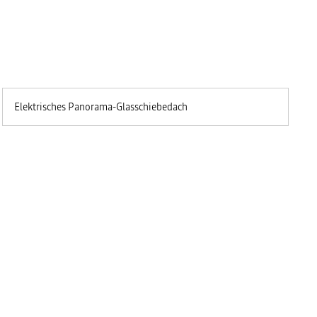
Elektrisches Panorama-Glasschiebedach