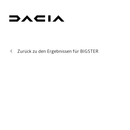
Zurück zu den Ergebnissen für BIGSTER