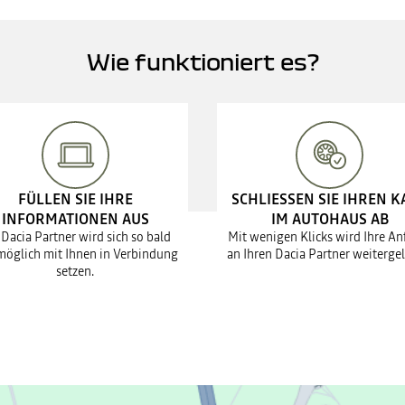
Wie funktioniert es?
FÜLLEN SIE IHRE
SCHLIESSEN SIE IHREN K
INFORMATIONEN AUS
IM AUTOHAUS AB
 Dacia Partner wird sich so bald
Mit wenigen Klicks wird Ihre An
möglich mit Ihnen in Verbindung
an Ihren Dacia Partner weitergel
setzen.