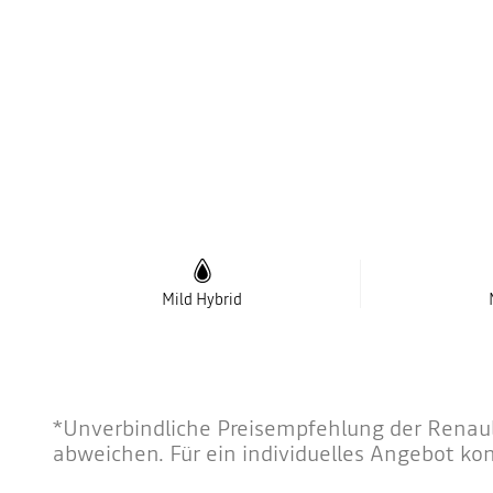
Mild Hybrid
*Unverbindliche Preisempfehlung der Renault
abweichen. Für ein individuelles Angebot ko