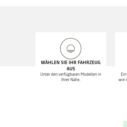
WÄHLEN SIE IHR FAHRZEUG
AUS
Unter den verfügbaren Modellen in
Ein
Ihrer Nähe.
wie 