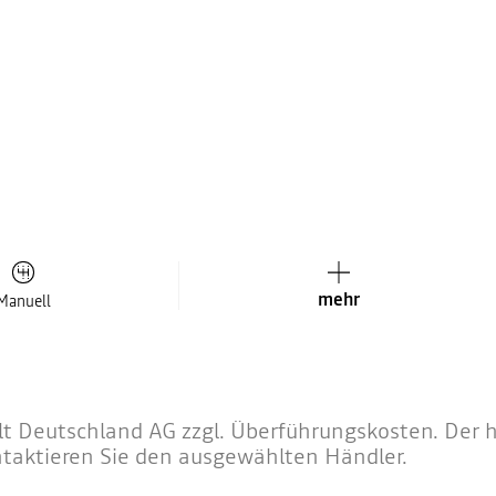
mehr
Manuell
 Deutschland AG zzgl. Überführungskosten. Der hä
ntaktieren Sie den ausgewählten Händler.