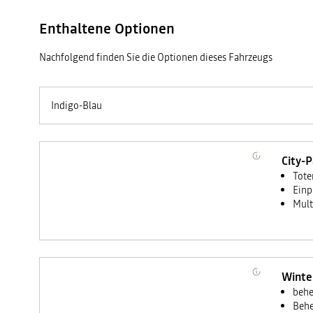
Enthaltene Optionen
Nachfolgend finden Sie die Optionen dieses Fahrzeugs
Indigo-Blau
City-
Tote
Einp
Mult
Winte
behe
Behe