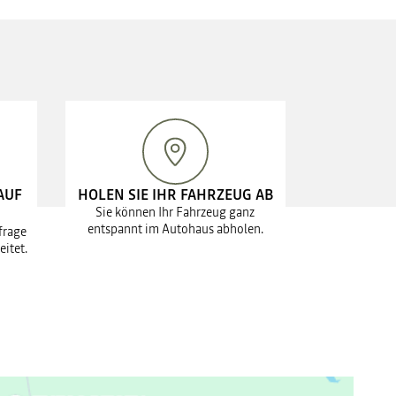
AUF
HOLEN SIE IHR FAHRZEUG AB
Sie können Ihr Fahrzeug ganz
entspannt im Autohaus abholen.
frage
eitet.