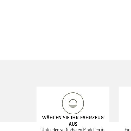
WÄHLEN SIE IHR FAHRZEUG
AUS
Unter den verfügbaren Modellen in
Ein