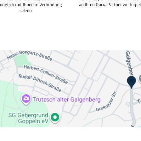
möglich mit Ihnen in Verbindung
an Ihren Dacia Partner weitergel
setzen.