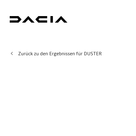
Zurück zu den Ergebnissen für DUSTER