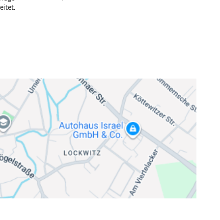
eitet.