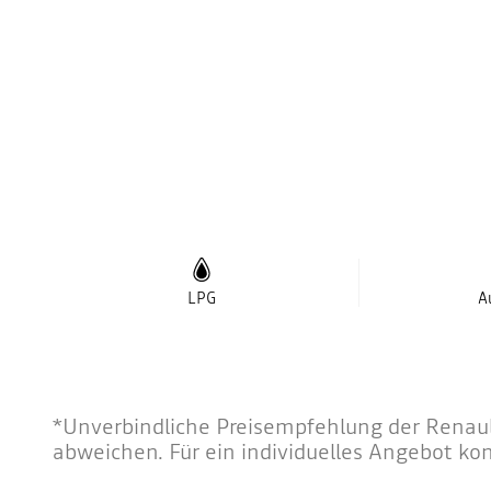
LPG
A
*Unverbindliche Preisempfehlung der Renault
abweichen. Für ein individuelles Angebot ko