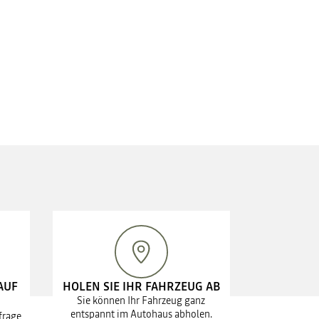
AUF
HOLEN SIE IHR FAHRZEUG AB
Sie können Ihr Fahrzeug ganz
entspannt im Autohaus abholen.
frage