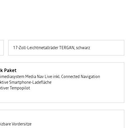
17-Zoll-Leichtmetallräder TERGAN, schwarz
ik Paket
imediasystem Media Nav Live inkl. Connected Navigation
ktive Smartphone-Ladefläche
tiver Tempopilot
izbare Vordersitze